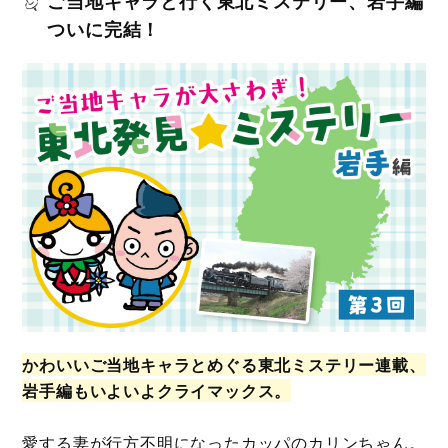
ご当地キャラと行く東北ミステリー、岩手編
ついに完結！
かわいいご当地キャラとめぐる東北ミステリー連載、
岩手編もいよいよクライマックス。
愛する妻が行方不明になったカッパのカリンちゃん。