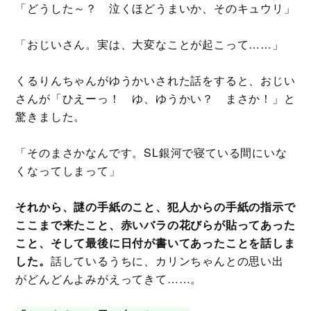
「どうした～？ 泣くほどうまいか、そのキュウリ」
「おじいさん。実は、大変なことが起こって……」
くるりんちゃんがゆうかいされた話をすると、おじい
さんが「ひえーっ！ ゆ、ゆうかい？ まさか！」と
驚きました。
「そのまさかなんです。SL銀河で寝ている間にいな
くなってしまって」
それから、謎の手紙のこと、犯人からの手紙の指示で
ここまで来たこと、赤いバラの花びらが貼ってあった
こと、そして最後に日付が書いてあったことを話しま
した。
話しているうちに、カリンちゃんとの思い出
がどんどんよみがえってきて……。