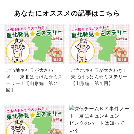
あなたにオススメの記事はこちら
ご当地キャラが大さわ
ご当地キャラが大さわぎ！
ぎ！ 東北はっけん☆ミス
東北はっけん☆ミステリー
テリー！【山形編 第２
【山形編 第１回】
回】