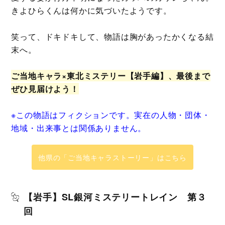
きよひらくんは何かに気づいたようです。
笑って、ドキドキして、物語は胸があったかくなる結
末へ。
ご当地キャラ×東北ミステリー【岩手編】、最後まで
ぜひ見届けよう！
※この物語はフィクションです。実在の人物・団体・
地域・出来事とは関係ありません。
他県の「ご当地キャラストーリー」はこちら
【岩手】SL銀河ミステリートレイン 第３
回