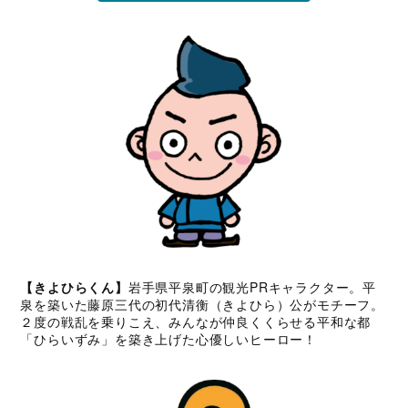
【きよひらくん】
岩手県平泉町の観光PRキャラクター。平
泉を築いた藤原三代の初代清衡（きよひら）公がモチーフ。
２度の戦乱を乗りこえ、みんなが仲良くくらせる平和な都
「ひらいずみ」を築き上げた心優しいヒーロー！