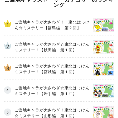
ング
ご当地キャラが大さわぎ！ 東北はっけ
ん☆ミステリー【福島編 第２回】
ご当地キャラが大さわぎ☆東北はっけん
ミステリー！【秋田編 第１回】
ご当地キャラが大さわぎ☆東北はっけん
ミステリー！【宮城編 第１回】
ご当地キャラが大さわぎ☆東北はっけん
ミステリー！【岩手編 第１回】
ご当地キャラが大さわぎ！東北はっけん
☆ミステリー【山形編 第１回】