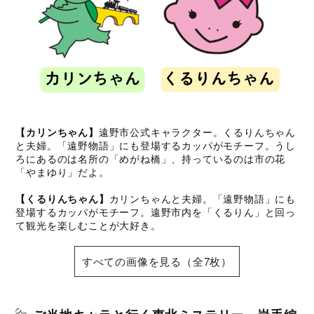
【カリンちゃん】
遠野市公式キャラクター。くるりんちゃん
と夫婦。「遠野物語」にも登場するカッパがモチーフ。うし
ろにあるのは名所の「めがね橋」、持っているのは市の花
「やまゆり」だよ。
【くるりんちゃん】
カリンちゃんと夫婦。「遠野物語」にも
登場するカッパがモチーフ。遠野市内を「くるりん」と回っ
て観光を楽しむことが大好き。
すべての画像を見る（全7枚）