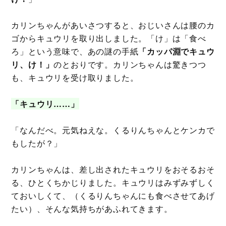
カリンちゃんがあいさつすると、おじいさんは腰のカ
ゴからキュウリを取り出しました。「け」は「食べ
ろ」という意味で、あの謎の手紙
「カッパ淵でキュウ
リ、け！」
のとおりです。カリンちゃんは驚きつつ
も、キュウリを受け取りました。
「キュウリ……」
「なんだべ。元気ねえな。くるりんちゃんとケンカで
もしたが？」
カリンちゃんは、差し出されたキュウリをおそるおそ
る、ひとくちかじりました。キュウリはみずみずしく
ておいしくて、（くるりんちゃんにも食べさせてあげ
たい）、そんな気持ちがあふれてきます。