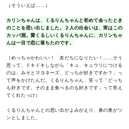
（そういえば……）
カリンちゃんは、くるりんちゃんと初めて会ったとき
のことを思い出しました。２人の出会いは、実はこの
カッパ淵。愛くるしいくるりんちゃんに、カリンちゃ
んは一目で恋に落ちたのです。
（めっちゃかわいい！ 友だちになりたい！……そう
思って、ドキドキしながら「キュ、キュウリにつける
のは、みそとマヨネーズ、どっちが好きですか？」っ
て声をかけたんだ。くるりんちゃん、笑って「どっち
も好きです。そのまま食べるのも好きです」って答え
てくれたっけ）
くるりんちゃんとの思い出がよみがえり、鼻の奥がツ
ンとしました。