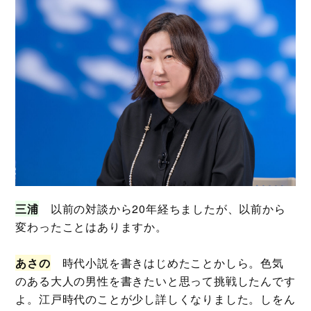
三浦
以前の対談から20年経ちましたが、以前から
変わったことはありますか。
あさの
時代小説を書きはじめたことかしら。色気
のある大人の男性を書きたいと思って挑戦したんです
よ。江戸時代のことが少し詳しくなりました。しをん