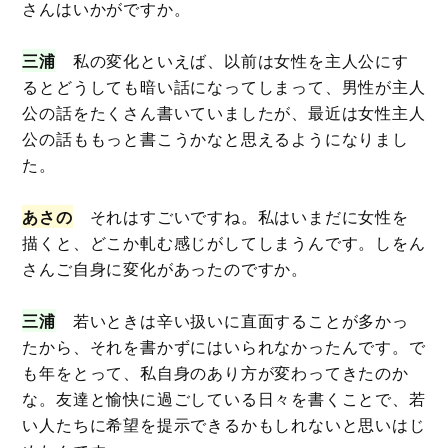
さんはいかがですか。
三浦
私の変化といえば、以前は女性を主人公にす
るとどうしても暗い話になってしまって、男性が主人
公の話をたくさん書いていましたが、最近は女性主人
公の話ももっと書こうかなと思えるようになりまし
た。
あさの
それはすごいですね。私はいまだに女性を
描くと、どこか軋む感じがしてしまうんです。しをん
さんご自身に変化があったのですか。
三浦
若いときは辛い扱いに直面することが多かっ
たから、それを書かずにはいられなかったんです。で
も年をとって、私自身のあり方が変わってきたのか
な。友達と愉快に過ごしている日々を書くことで、若
い人たちに希望を提示できるかもしれないと思いはじ