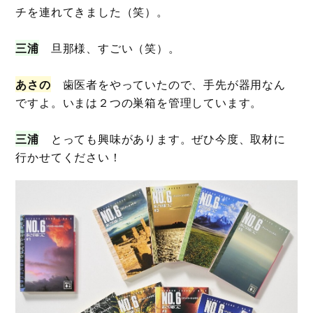
チを連れてきました（笑）。
三浦
旦那様、すごい（笑）。
あさの
歯医者をやっていたので、手先が器用なん
ですよ。いまは２つの巣箱を管理しています。
三浦
とっても興味があります。ぜひ今度、取材に
行かせてください！