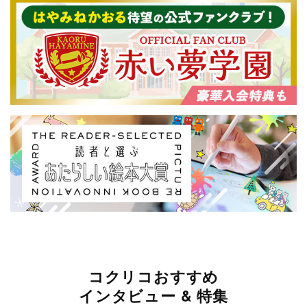
コクリコおすすめ
インタビュー & 特集