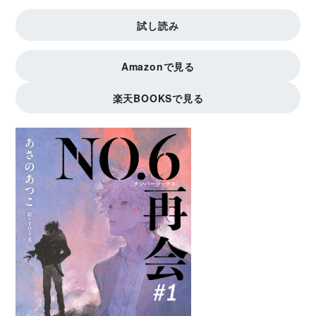
試し読み
Amazonで見る
楽天BOOKSで見る