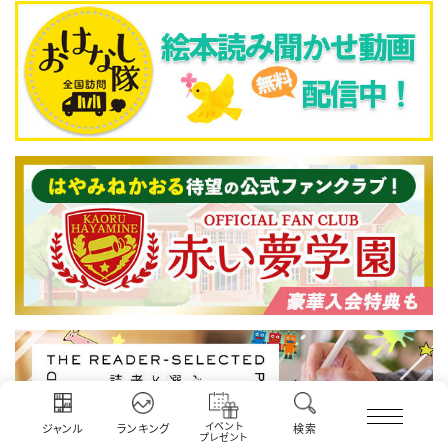
イベント
ジャンル
ランキング
検索
プレゼント