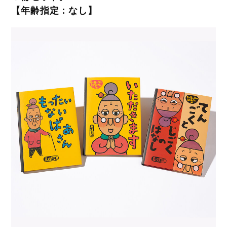
【年齢指定：なし】