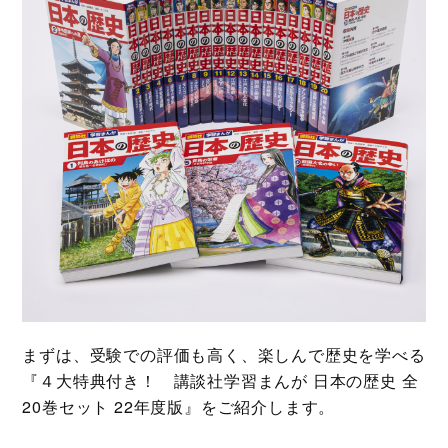
まずは、受験での評価も高く、楽しんで歴史を学べる
『４大特典付き！ 講談社学習まんが 日本の歴史 全
20巻セット 22年度版』をご紹介します。