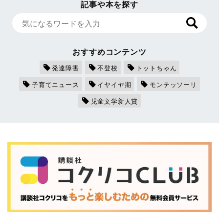
記事や本を探す
おすすめコンテンツ
発達障害
不登校
トットちゃん
子育てニュース
イヤイヤ期
モンテッソーリ
児童文学新人賞