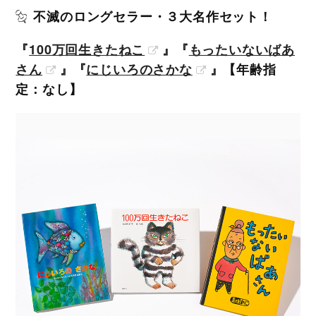
不滅のロングセラー・３大名作セット！
『
100万回生きたねこ
』『
もったいないばあ
さん
』『
にじいろのさかな
』【年齢指
定：なし】