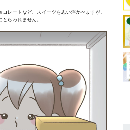
ョコレートなど、スイーツを思い浮かべますが、
にとらわれません。