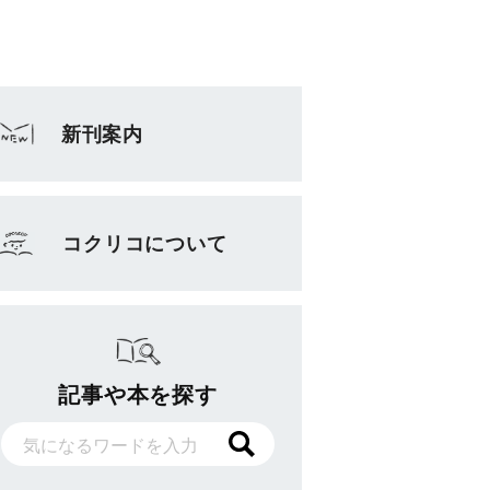
新刊案内
コクリコについて
記事や本を探す