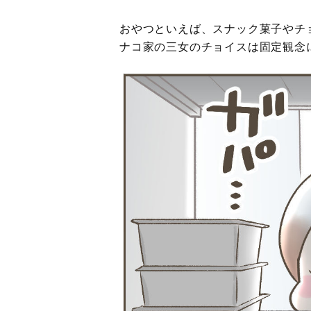
おやつといえば、スナック菓子やチ
ナコ家の三女のチョイスは固定観念