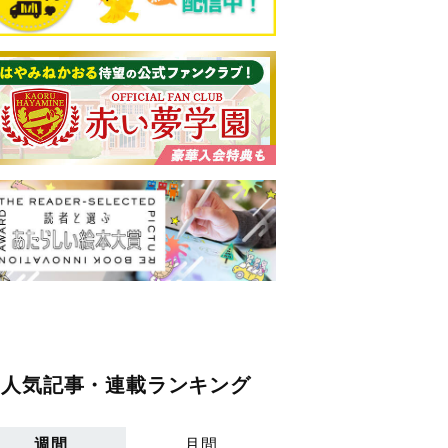
人気記事・連載ランキング
週間
月間