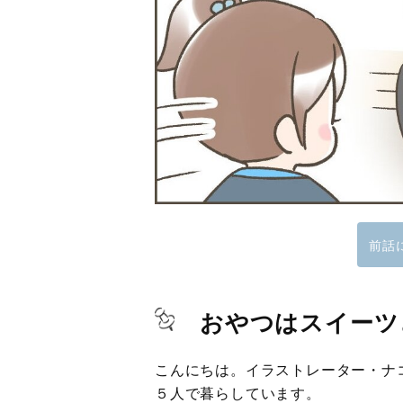
前話
おやつはスイーツ
こんにちは。イラストレーター・ナ
５人で暮らしています。