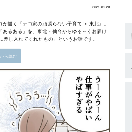
2026.04.20
が描く『ナコ家の頑張らない子育て in 東北』。
「あるある」を、東北・仙台からゆる～くお届け
つに差し入れてくれたもの」というお話です。
から読む