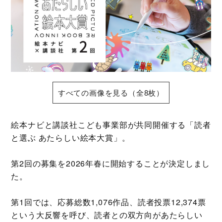
すべての画像を見る（全8枚）
絵本ナビと講談社こども事業部が共同開催する「読者
と選ぶ あたらしい絵本大賞」。
第2回の募集を2026年春に開始することが決定しまし
た。
第1回では、応募総数1,076作品、読者投票12,374票
という大反響を呼び、読者との双方向があたらしい