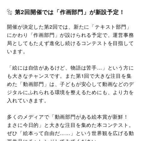
第2回開催では「作画部門」が新設予定！
開催が決定した第2回では、新たに「テキスト部門」
にかわり「作画部門」が設けられる予定で、運営事務
局としてもたえず進化し続けるコンテストを目指して
います。
「絵には自信があるけど、物語は苦手…」という方に
も大きなチャンスです。また第1回で大きな注目を集
めた「動画部門」は、子どもが安心して動画などのデ
ジタルにふれられる環境を整えるためにも、より力を
入れていきます。
多くのメディアで「動画部門がある絵本賞が新鮮！
まさに今日的」と大きな注目を集めた本コンテスト。
ぜひ「絵本って自由だ……」という世界観を広げる動