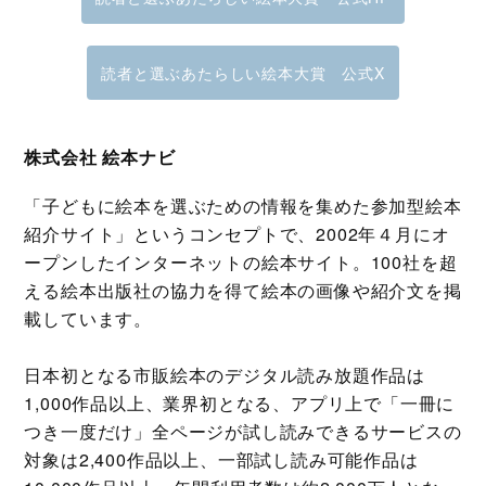
読者と選ぶあたらしい絵本大賞 公式X
株式会社 絵本ナビ
「子どもに絵本を選ぶための情報を集めた参加型絵本
紹介サイト」というコンセプトで、2002年４月にオ
ープンしたインターネットの絵本サイト。100社を超
える絵本出版社の協力を得て絵本の画像や紹介文を掲
載しています。
日本初となる市販絵本のデジタル読み放題作品は
1,000作品以上、業界初となる、アプリ上で「一冊に
つき一度だけ」全ページが試し読みできるサービスの
対象は2,400作品以上、一部試し読み可能作品は