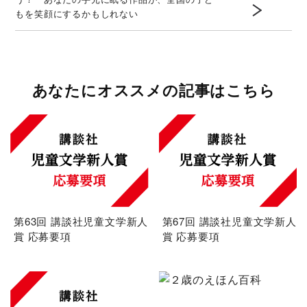
もを笑顔にするかもしれない
あなたにオススメの記事はこちら
第63回 講談社児童文学新人
第67回 講談社児童文学新人
賞 応募要項
賞 応募要項