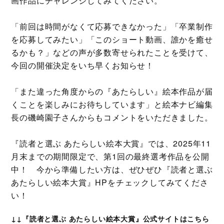
画作品にチャレンジしてみてください。
「前回は時間がなくて応募できなかった」「卒業制作
を応募してみたい」「このショート動画、誰かを癒せ
るかも？」などの声が多数寄せられたことを受けて、
今回の開催決定をいち早くお知らせ！
「また違った角度からの『あたらしい』絵本作品が届
くことを楽しみにお待ちしています」と絵本ナビ編集
長の磯崎園子さんからもコメントをいただきました。
『読者と選ぶ あたらしい絵本大賞』では、2025年11
月末までの期間限定で、第1回の最終選考作品を公開
中！ 今から準備したい方は、ぜひぜひ『読者と選ぶ
あたらしい絵本大賞』HPをチェックしてみてくださ
い！
↓↓『読者と選ぶ あたらしい絵本大賞』公式サイトはこちら