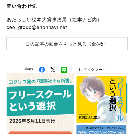
問い合わせ先
あたらしい絵本大賞事務局（絵本ナビ内）
ceo_group@ehonnavi.net
この記事の画像をもっと見る（全8枚）
share
ブックマーク