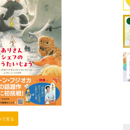
onで見る