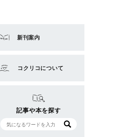
新刊案内
コクリコについて
記事や本を探す