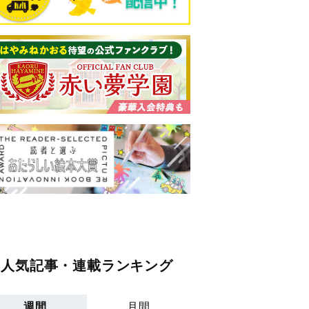
人気記事・連載ランキング
週間
月間