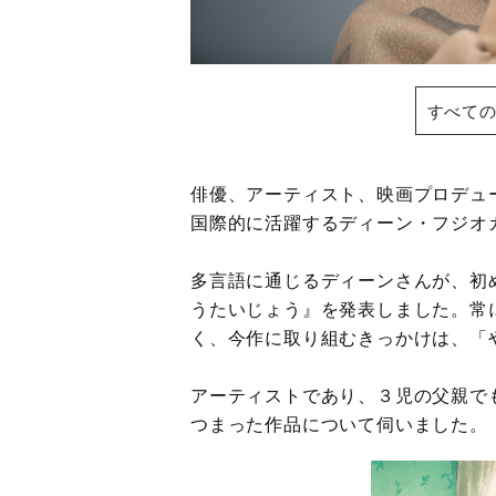
すべての
俳優、アーティスト、映画プロデュ
国際的に活躍するディーン・フジオ
多言語に通じるディーンさんが、初
うたいじょう』を発表しました。常
く、今作に取り組むきっかけは、「
アーティストであり、３児の父親で
つまった作品について伺いました。