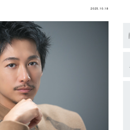
2025.10.18