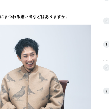
本にまつわる思い出などはありますか。