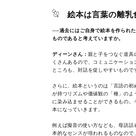
絵本は言葉の離乳
──過去にはご自身で絵本を作られ
ものであると考えていますか。
ディーンさん：
親と子をつなぐ道具
くさんあるので、コミュニケーショ
ところも、対話を促しやすいもので
さらに、絵本というのは「言語の初
が持つリズムや価値観の「種」のよ
に染み込ませることができるもの。
本になっていきます。
例えば擬音の使い方なども、母語話
本的なセンスが培われるものなので