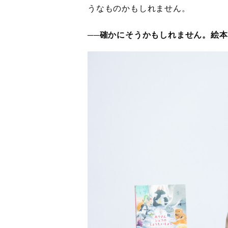
うなものかもしれません。
──確かにそうかもしれません。絵