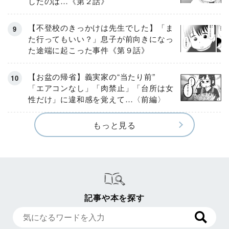
したのは…《第２話》
【不登校のきっかけは先生でした】「ま
た行ってもいい？」息子が前向きになっ
た途端に起こった事件《第９話》
【お盆の帰省】義実家の“当たり前”
「エアコンなし」「肉禁止」「台所は女
性だけ」に違和感を覚えて…〈前編〉
もっと見る
記事や本を探す