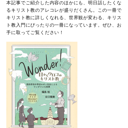
本記事でご紹介した内容のほかにも、明日話したくな
るキリスト教のアレコレが盛りだくさん。この一冊で
キリスト教に詳しくなれる、世界観が変わる、キリス
ト教入門にぴったりの一冊になっています。ぜひ、お
手に取ってご覧ください！