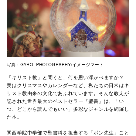
写真：GYRO_PHOTOGRAPHY/イメージマート
「キリスト教」と聞くと、何を思い浮かべますか？
実はクリスマスやカレンダーなど、私たちの日常はキ
リスト教由来の文化であふれています。そんな教えが
記された世界最大のベストセラー『聖書』は、「い
つ、どこから読んでもいい」多彩なジャンルを網羅し
た本。
関西学院中学部で聖書科を担当する「ポン先生」こと