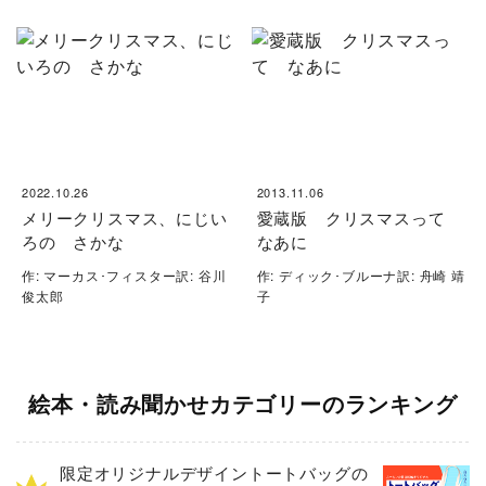
2022.10.26
2013.11.06
メリークリスマス、にじい
愛蔵版 クリスマスって
ろの さかな
なあに
作: マーカス･フィスター訳: 谷川
作: ディック･ブルーナ訳: 舟崎 靖
俊太郎
子
絵本・読み聞かせカテゴリーのランキング
限定オリジナルデザイントートバッグの