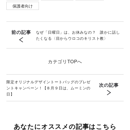
保護者向け
前の記事
なぜ「日曜日」は、お休みなの？ 誰かに話し
たくなる〈目からウロコのキリスト教〉
カテゴリ
TOPへ
限定オリジナルデザイントートバッグのプレゼ
次の記事
ントキャンペーン！【８月９日は、ムーミンの
日】
あなたにオススメの記事はこちら