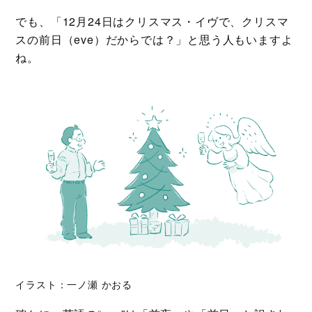
でも、「12月24日はクリスマス・イヴで、クリスマ
スの前日（eve）だからでは？」と思う人もいますよ
ね。
イラスト：一ノ瀬 かおる