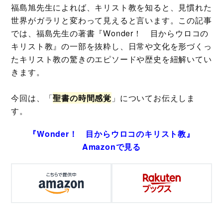
福島旭先生によれば、キリスト教を知ると、見慣れた
世界がガラリと変わって見えると言います。この記事
では、福島先生の著書『Wonder！ 目からウロコの
キリスト教』の一部を抜粋し、日常や文化を形づくっ
たキリスト教の驚きのエピソードや歴史を紐解いてい
きます。
今回は、「
聖書の時間感覚
」についてお伝えしま
す。
『Wonder！ 目からウロコのキリスト教』
Amazonで見る