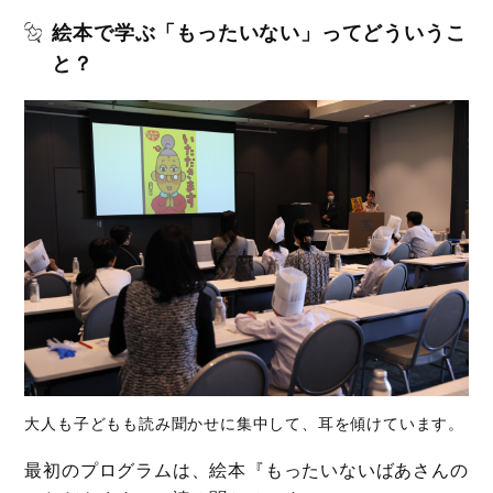
絵本で学ぶ「もったいない」ってどういうこ
と？
大人も子どもも読み聞かせに集中して、耳を傾けています。
最初のプログラムは、絵本『もったいないばあさんの