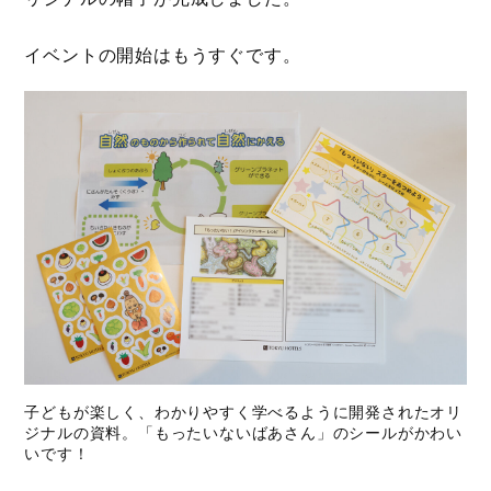
イベントの開始はもうすぐです。
子どもが楽しく、わかりやすく学べるように開発されたオリ
ジナルの資料。「もったいないばあさん」のシールがかわい
いです！