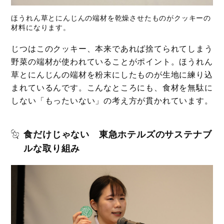
ほうれん草とにんじんの端材を乾燥させたものがクッキーの
材料になります。
じつはこのクッキー、本来であれば捨てられてしまう
野菜の端材が使われていることがポイント。ほうれん
草とにんじんの端材を粉末にしたものが生地に練り込
まれているんです。こんなところにも、食材を無駄に
しない「もったいない」の考え方が貫かれています。
食だけじゃない 東急ホテルズのサステナブ
ルな取り組み