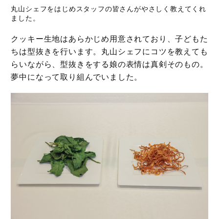
丸山シェフをはじめスタッフの皆さんがやさしく教えてくれ
ました。
クッキー生地はあらかじめ用意されており、子どもた
ちは型抜きを行います。丸山シェフにコツを教えても
らいながら、型抜きをする娘の表情は真剣そのもの。
夢中になって取り組んでいました。