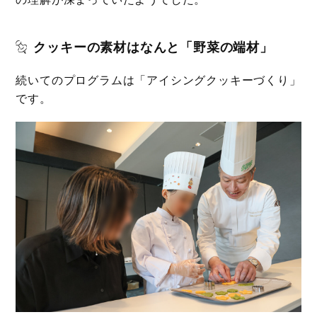
クッキーの素材はなんと「野菜の端材」
続いてのプログラムは「アイシングクッキーづくり」
です。