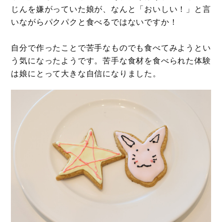
じんを嫌がっていた娘が、なんと「おいしい！」と言
いながらパクパクと食べるではないですか！
自分で作ったことで苦手なものでも食べてみようとい
う気になったようです。苦手な食材を食べられた体験
は娘にとって大きな自信になりました。