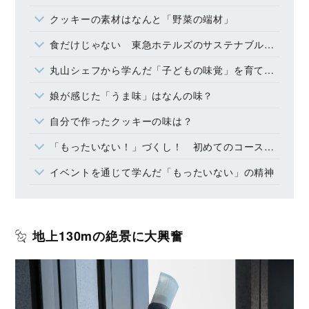
クッキーの素材はなんと「野菜の端材」
食だけじゃない 東急ホテルズのサステナブルな取り組み
丸山シェフから学んだ「子どもの味覚」を育てる意義
娘が感じた「うま味」はなんの味？
自分で作ったクッキーの味は？
「もったいない！」づくし！ 初めてのコース料理体験
イベントを通じて学んだ「もったいない」の精神
地上130mの絶景に大興奮