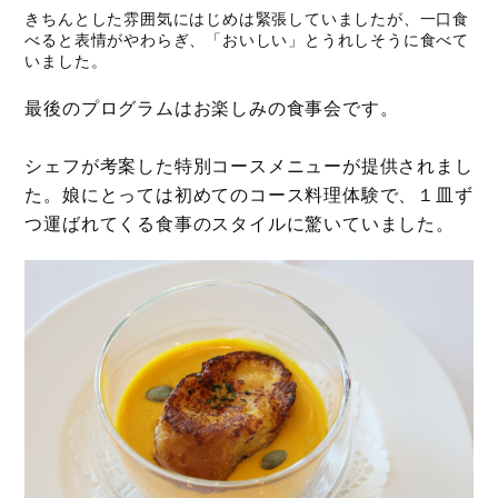
きちんとした雰囲気にはじめは緊張していましたが、一口食
べると表情がやわらぎ、「おいしい」とうれしそうに食べて
いました。
最後のプログラムはお楽しみの食事会です。
シェフが考案した特別コースメニューが提供されまし
た。娘にとっては初めてのコース料理体験で、１皿ず
つ運ばれてくる食事のスタイルに驚いていました。