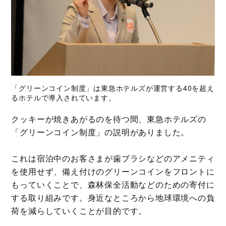
「グリーンコイン制度」は東急ホテルズが運営する40を超え
るホテルで導入されています。
クッキーが焼きあがるのを待つ間、東急ホテルズの
「グリーンコイン制度」の説明がありました。
これは宿泊中のお客さまが歯ブラシなどのアメニティ
を使用せず、備え付けのグリーンコインをフロントに
もっていくことで、森林保全活動などのための寄付に
する取り組みです。身近なところから地球環境への負
荷を減らしていくことが目的です。