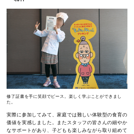
修了証書を手に笑顔でピース。楽しく学ぶことができまし
た。
実際に参加してみて、家庭では難しい体験型の食育の
価値を実感しました。またスタッフの皆さんの細やか
なサポートがあり、子どもも楽しみながら取り組めて