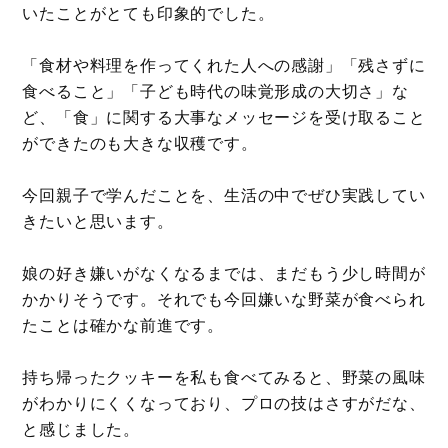
いたことがとても印象的でした。
「食材や料理を作ってくれた人への感謝」「残さずに
食べること」「子ども時代の味覚形成の大切さ」な
ど、「食」に関する大事なメッセージを受け取ること
ができたのも大きな収穫です。
今回親子で学んだことを、生活の中でぜひ実践してい
きたいと思います。
娘の好き嫌いがなくなるまでは、まだもう少し時間が
かかりそうです。それでも今回嫌いな野菜が食べられ
たことは確かな前進です。
持ち帰ったクッキーを私も食べてみると、野菜の風味
がわかりにくくなっており、プロの技はさすがだな、
と感じました。