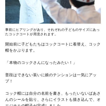
事前にヒアリングがあり、それぞれの子どものサイズにあっ
たコックコートが用意されます。
開始前に子どもたちはコックコートに着替え、コック
帽をかぶります。
「本物のコックさんになったみたい！」
普段はできない装いに娘のテンションは一気にアッ
プ！
コック帽には自分の名前を書き、もったいないばあさ
んのシールを貼り、さらにイラストも描き込んで、オ
リジナルの帽子が完成しました。