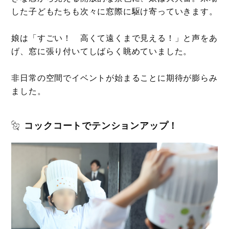
した子どもたちも次々に窓際に駆け寄っていきます。
娘は「すごい！ 高くて遠くまで見える！」と声をあ
げ、窓に張り付いてしばらく眺めていました。
非日常の空間でイベントが始まることに期待が膨らみ
ました。
コックコートでテンションアップ！