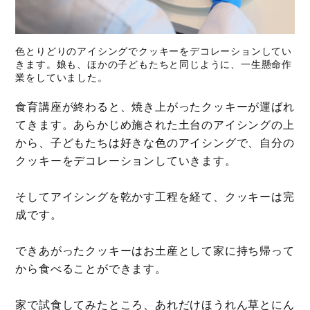
色とりどりのアイシングでクッキーをデコレーションしてい
きます。娘も、ほかの子どもたちと同じように、一生懸命作
業をしていました。
食育講座が終わると、焼き上がったクッキーが運ばれ
てきます。あらかじめ施された土台のアイシングの上
から、子どもたちは好きな色のアイシングで、自分の
クッキーをデコレーションしていきます。
そしてアイシングを乾かす工程を経て、クッキーは完
成です。
できあがったクッキーはお土産として家に持ち帰って
から食べることができます。
家で試食してみたところ、あれだけほうれん草とにん