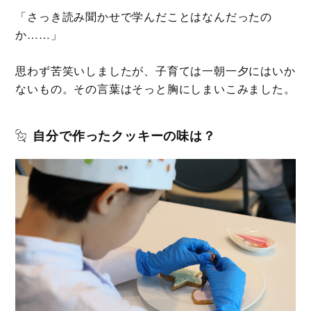
「さっき読み聞かせで学んだことはなんだったの
か……」
思わず苦笑いしましたが、子育ては一朝一夕にはいか
ないもの。その言葉はそっと胸にしまいこみました。
自分で作ったクッキーの味は？