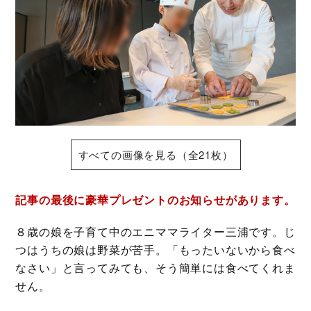
すべての画像を見る（全21枚）
記事の最後に豪華プレゼントのお知らせがあります。
８歳の娘を子育て中のエニママライター三浦です。じ
つはうちの娘は野菜が苦手。「もったいないから食べ
なさい」と言ってみても、そう簡単には食べてくれま
せん。