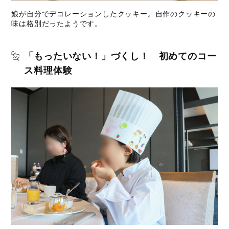
娘が自分でデコレーションしたクッキー。自作のクッキーの
味は格別だったようです。
「もったいない！」づくし！ 初めてのコー
ス料理体験