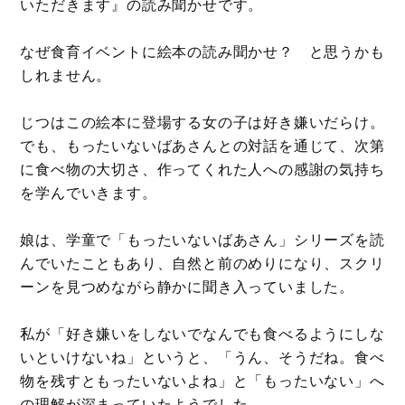
いただきます』の読み聞かせです。
なぜ食育イベントに絵本の読み聞かせ？ と思うかも
しれません。
じつはこの絵本に登場する女の子は好き嫌いだらけ。
でも、もったいないばあさんとの対話を通じて、次第
に食べ物の大切さ、作ってくれた人への感謝の気持ち
を学んでいきます。
娘は、学童で「もったいないばあさん」シリーズを読
んでいたこともあり、自然と前のめりになり、スクリ
ーンを見つめながら静かに聞き入っていました。
私が「好き嫌いをしないでなんでも食べるようにしな
いといけないね」というと、「うん、そうだね。食べ
物を残すともったいないよね」と「もったいない」へ
の理解が深まっていたようでした。