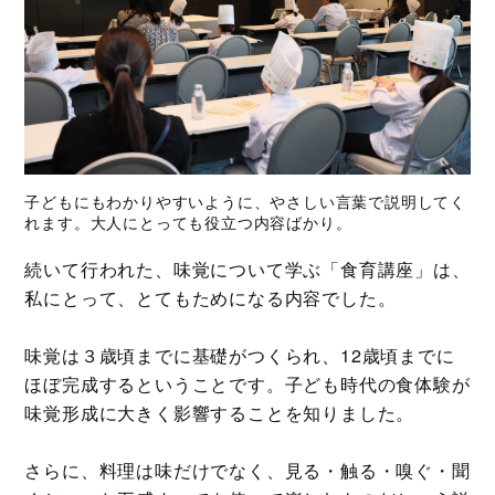
子どもにもわかりやすいように、やさしい言葉で説明してく
れます。大人にとっても役立つ内容ばかり。
続いて行われた、味覚について学ぶ「食育講座」は、
私にとって、とてもためになる内容でした。
味覚は３歳頃までに基礎がつくられ、12歳頃までに
ほぼ完成するということです。子ども時代の食体験が
味覚形成に大きく影響することを知りました。
さらに、料理は味だけでなく、見る・触る・嗅ぐ・聞