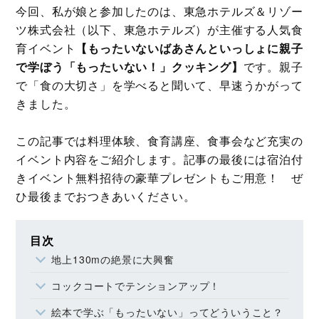
今回、私が娘と参加したのは、東急ホテルズ＆リゾー
ツ株式会社（以下、東急ホテルズ）が主催する人気食
育イベント
【もったいないばあさんといっしょに親子
で学ぼう「もったいない！」クッキング】
です。親子
で「食の大切さ」を学べると聞いて、早速うかがって
きました。
この記事では料理体験、食育講座、食事会など充実の
イベント内容をご紹介します。記事の最後には宿泊付
きイベント無料招待の豪華プレゼントもご用意！ ぜ
ひ最後までおつきあいください。
目次
地上130mの絶景に大興奮
コックコートでテンションアップ！
絵本で学ぶ「もったいない」ってどういうこと？