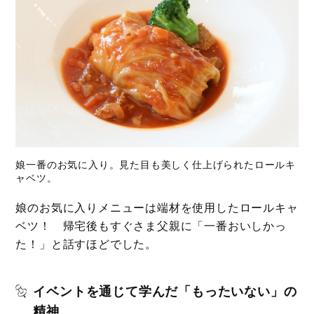
娘一番のお気に入り。見た目も美しく仕上げられたロールキ
ャベツ。
娘のお気に入りメニューは端材を使用したロールキャ
ベツ！ 帰宅後もすぐさま父親に「一番おいしかっ
た！」と話すほどでした。
イベントを通じて学んだ「もったいない」の
精神