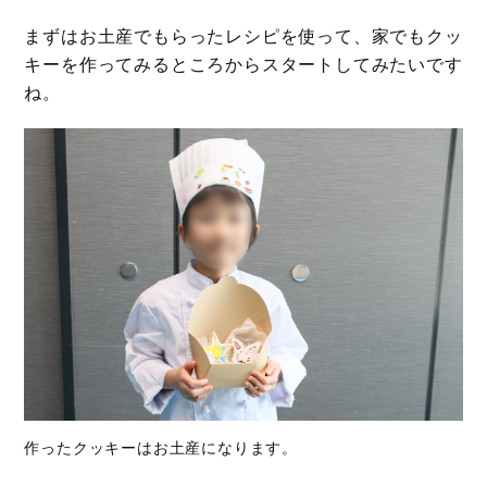
まずはお土産でもらったレシピを使って、家でもクッ
キーを作ってみるところからスタートしてみたいです
ね。
作ったクッキーはお土産になります。