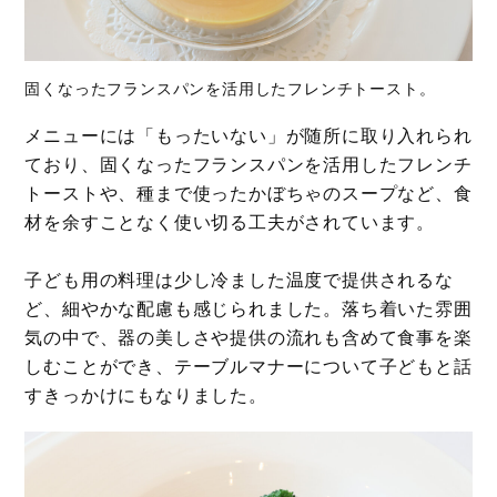
固くなったフランスパンを活用したフレンチトースト。
メニューには「もったいない」が随所に取り入れられ
ており、固くなったフランスパンを活用したフレンチ
トーストや、種まで使ったかぼちゃのスープなど、食
材を余すことなく使い切る工夫がされています。
子ども用の料理は少し冷ました温度で提供されるな
ど、細やかな配慮も感じられました。落ち着いた雰囲
気の中で、器の美しさや提供の流れも含めて食事を楽
しむことができ、テーブルマナーについて子どもと話
すきっかけにもなりました。