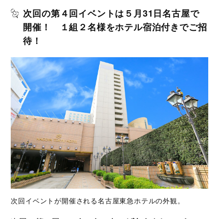
次回の第４回イベントは５月31日名古屋で
開催！ １組２名様をホテル宿泊付きでご招
待！
次回イベントが開催される名古屋東急ホテルの外観。