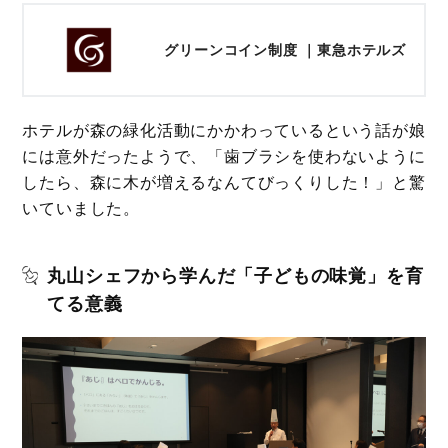
グリーンコイン制度 ｜東急ホテルズ
ホテルが森の緑化活動にかかわっているという話が娘
には意外だったようで、「歯ブラシを使わないように
したら、森に木が増えるなんてびっくりした！」と驚
いていました。
丸山シェフから学んだ「子どもの味覚」を育
てる意義