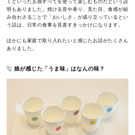
くといった五感すべてを使って楽しむものだという説
明もありました。焼ける音や香り、見た目、食感が組
み合わさることで「おいしさ」が成り立っているとい
う話は、日常の食事を見直すきっかけになります。
ほかにも家庭で取り入れたいと感じたお話がたくさん
ありました。
娘が感じた「うま味」はなんの味？