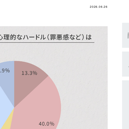
2026.06.26