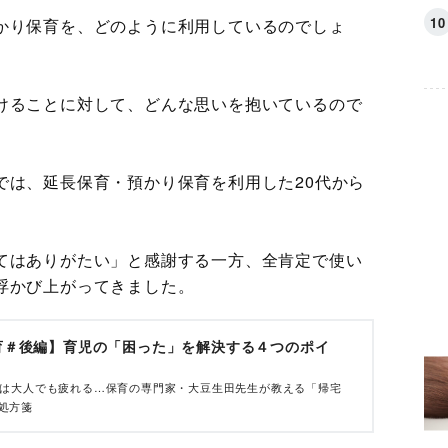
かり保育を、どのように利用しているのでしょ
けることに対して、どんな思いを抱いているので
では、延長保育・預かり保育を利用した20代から
てはありがたい」と感謝する一方、全肯定で使い
浮かび上がってきました。
育＃後編】育児の「困った」を解決する４つのポイ
」は大人でも疲れる…保育の専門家・大豆生田先生が教える「帰宅
処方箋