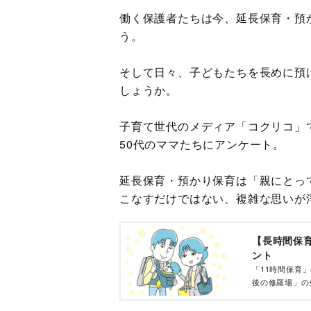
働く保護者たちは今、延長保育・預
う。
そして日々、子どもたちを長めに預
しょうか。
子育て世代のメディア「コクリコ」
50代のママたちにアンケート。
延長保育・預かり保育は「親にとっ
こなすだけではない、複雑な思いが
【長時間保
ント
「11時間保育
後の修羅場」の