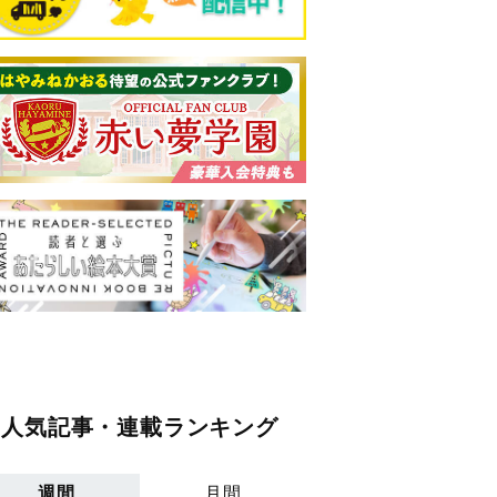
人気記事・連載ランキング
週間
月間