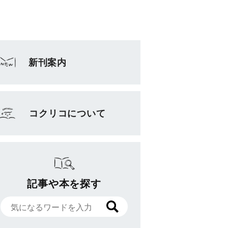
新刊案内
コクリコについて
記事や本を探す