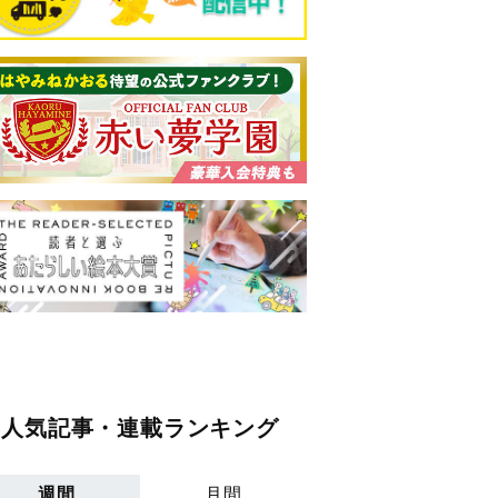
人気記事・連載ランキング
週間
月間