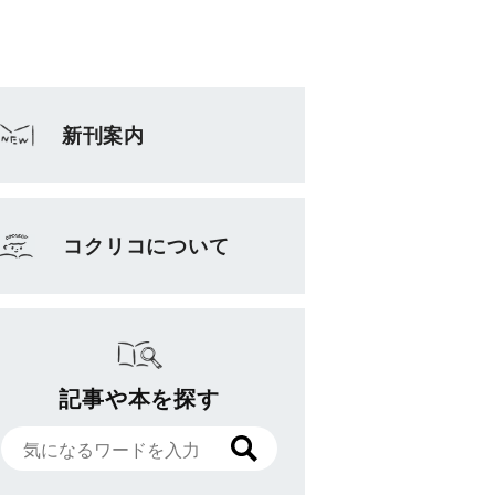
新刊案内
コクリコについて
記事や本を探す