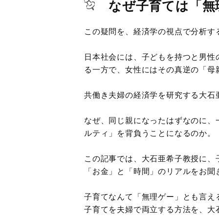
なぜ子育ては「無
この疑問を、経済学の視点で分析す
日本社会には、子どもを持つと男性
る一方で、女性にはその真逆の「母
共働き夫婦の経済学を研究する大石
なぜ、同じ親になったはずなのに、
ルティ」を背負うことになるのか。
この記事では、大石亜希子教授に、
「お金」と「時間」のリアルをお聞
子育てなんて「無理ゲー」とも言え
子育てを夫婦で両立する方法を、大