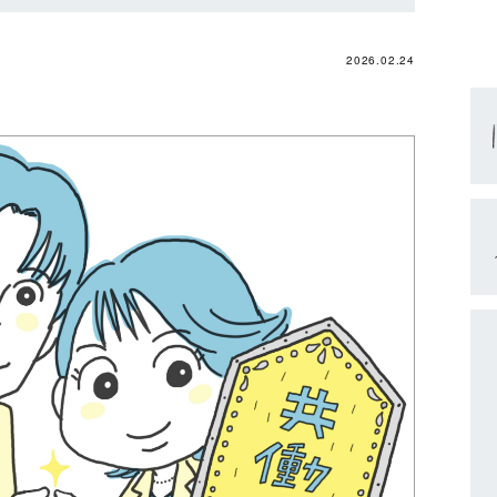
2026.02.24