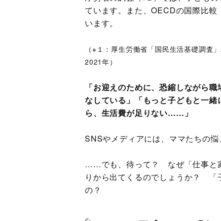
ています。また、OECDの国際比較
います。
（※１：厚生労働省「国民生活基礎調査」2
2021年）
「お迎えのために、恐縮しながら職
なしている」「もっと子どもと一緒
ら、生活費が足りない……」
SNSやメディアには、ママたちの
……でも、待って？ なぜ「仕事と
りから出てくるのでしょうか？ 「
の？