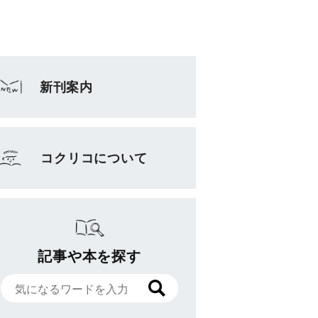
新刊案内
コクリコについて
記事や本を探す