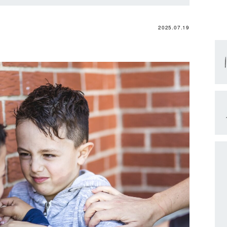
2025.07.19