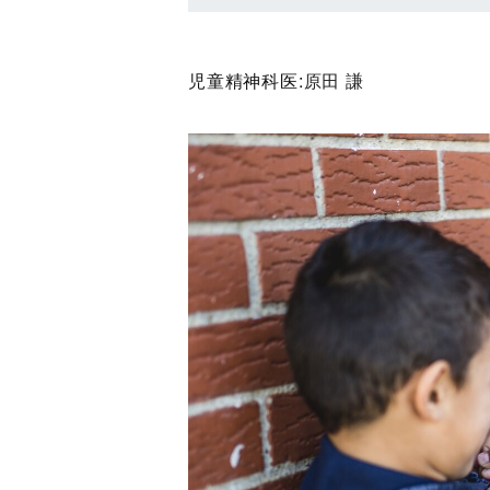
児童精神科医:
原田 謙