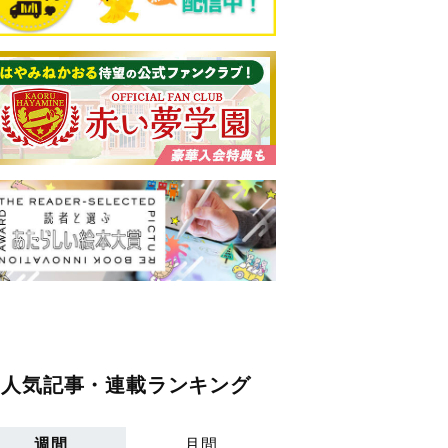
人気記事・連載ランキング
週間
月間