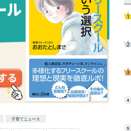
子育てニュース