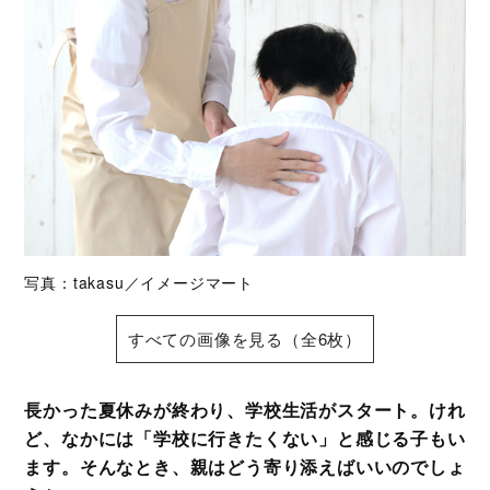
写真：takasu／イメージマート
すべての画像を見る（全6枚）
長かった夏休みが終わり、学校生活がスタート。けれ
ど、なかには「学校に行きたくない」と感じる子もい
ます。そんなとき、親はどう寄り添えばいいのでしょ