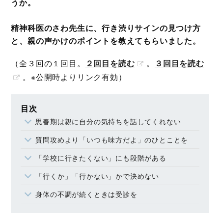
うか。
精神科医のさわ先生に、行き渋りサインの見つけ方
と、親の声かけのポイントを教えてもらいました。
（全３回の１回目。
２回目を読む
。
３回目を読む
。※公開時よりリンク有効）
目次
思春期は親に自分の気持ちを話してくれない
質問攻めより「いつも味方だよ」のひとことを
「学校に行きたくない」にも段階がある
「行くか」「行かない」かで決めない
身体の不調が続くときは受診を