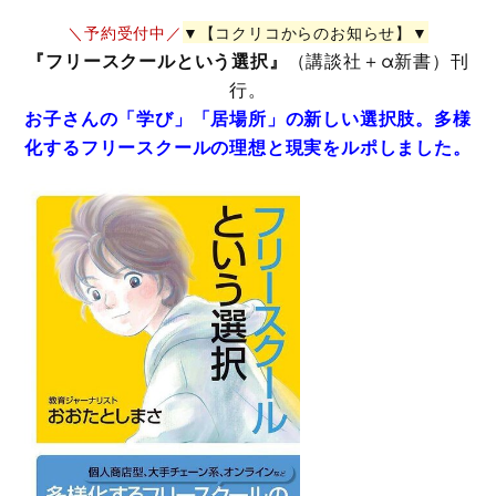
＼予約受付中／
▼【コクリコからのお知らせ】▼
『フリースクールという選択』
（講談社＋α新書）刊
行。
お子さんの「学び」「居場所」の新しい選択肢。多様
化するフリースクールの理想と現実をルポしました。