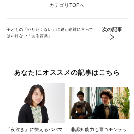
カテゴリ
TOPへ
次の記事
子どもの「やりたくない」に親が絶対に言って
はいけない「ある言葉」
あなたにオススメの記事はこちら
「夜泣き」に怯えるパパマ
非認知能力も育つモンテッ