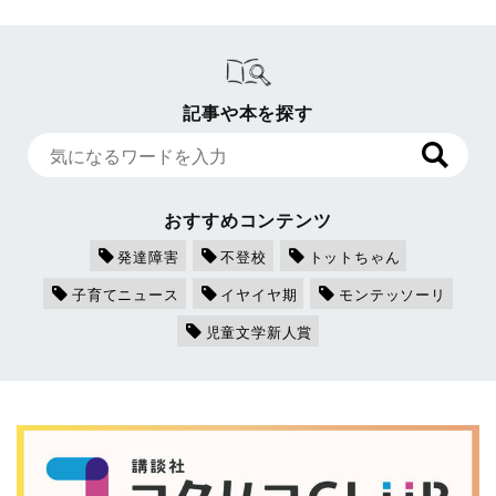
記事や本を探す
おすすめコンテンツ
発達障害
不登校
トットちゃん
子育てニュース
イヤイヤ期
モンテッソーリ
児童文学新人賞