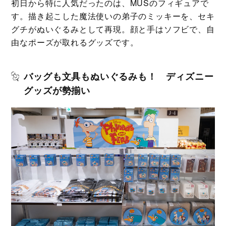
初日から特に人気だったのは、MUSのフィギュアで
す。描き起こした魔法使いの弟子のミッキーを、セキ
グチがぬいぐるみとして再現。顔と手はソフビで、自
由なポーズが取れるグッズです。
バッグも文具もぬいぐるみも！ ディズニー
グッズが勢揃い