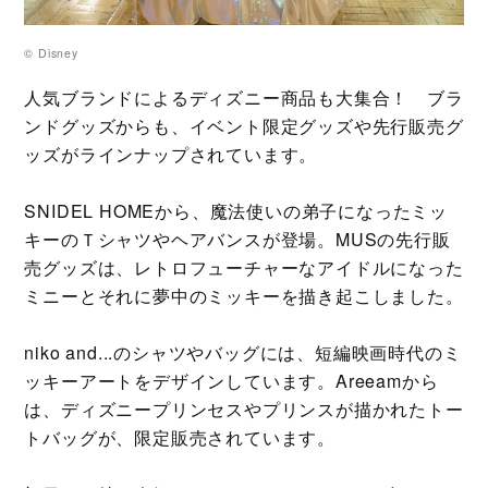
© Disney
人気ブランドによるディズニー商品も大集合！ ブラ
ンドグッズからも、イベント限定グッズや先行販売グ
ッズがラインナップされています。
SNIDEL HOMEから、魔法使いの弟子になったミッ
キーのＴシャツやヘアバンスが登場。MUSの先行販
売グッズは、レトロフューチャーなアイドルになった
ミニーとそれに夢中のミッキーを描き起こしました。
niko and...のシャツやバッグには、短編映画時代のミ
ッキーアートをデザインしています。Areeamから
は、ディズニープリンセスやプリンスが描かれたトー
トバッグが、限定販売されています。