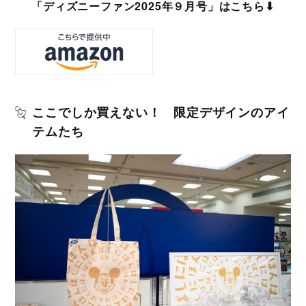
「ディズニーファン2025年９月号」はこちら⬇︎
ここでしか買えない！ 限定デザインのアイ
テムたち