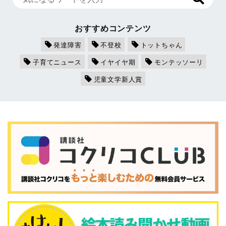
おすすめコンテンツ
発達障害
不登校
トットちゃん
子育てニュース
イヤイヤ期
モンテッソーリ
児童文学新人賞