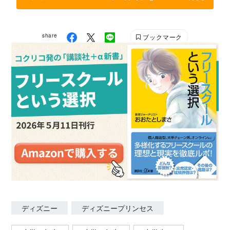
share
ブックマーク
ディズニー
ディズニープリンセス