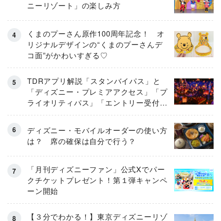
ニーリゾート」の楽しみ方
くまのプーさん原作100周年記念！ オ
リジナルデザインの“くまのプーさんデ
コ面”がかわいすぎる♡
TDRアプリ解説「スタンバイパス」と
「ディズニー・プレミアアクセス」「プ
ライオリティパス」「エントリー受付」
とは
ディズニー・モバイルオーダーの使い方
は？ 席の確保は自分で行う？
「月刊ディズニーファン」公式Xでパー
クチケットプレゼント！第１弾キャンペ
ーン開始
【３分でわかる！】東京ディズニーリゾ