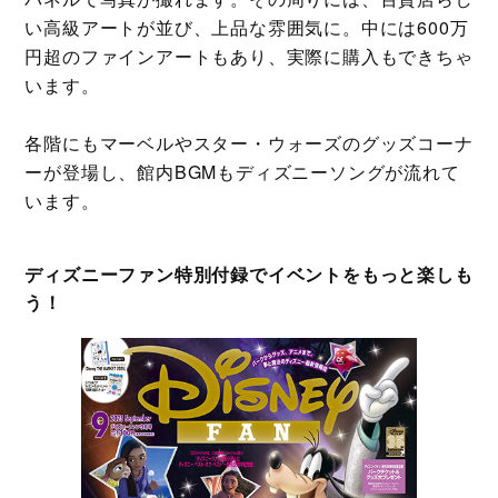
い高級アートが並び、上品な雰囲気に。中には600万
円超のファインアートもあり、実際に購入もできちゃ
います。
各階にもマーベルやスター・ウォーズのグッズコーナ
ーが登場し、館内BGMもディズニーソングが流れて
います。
ディズニーファン特別付録でイベントをもっと楽しも
う！