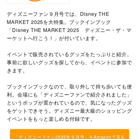
ディズニーファン９月号では、Disney THE
MARKET 2025を大特集。ブックインブック
「Disney THE MARKET 2025 ディズニー・ザ・マ
ーケットへ行こう！」が付いています。
イベントで販売されているグッズをたっぷりと紹介。
事前に欲しいグッズを探してから、イベントに参加で
きます。
ブックインブックなので、取り外して持ち歩いても便
利。会場にも「ディズニーファンで紹介されました」
というポップが置かれているので、気になったグッズ
をゲットできそう。ディズニー最大級のショッピング
イベントをもっと楽しめる付録です。
「ディズニーファン2025年９月号」をAmazonで見る