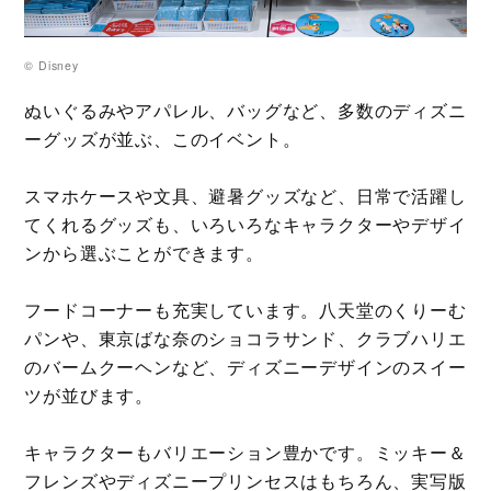
© Disney
ぬいぐるみやアパレル、バッグなど、多数のディズニ
ーグッズが並ぶ、このイベント。
スマホケースや文具、避暑グッズなど、日常で活躍し
てくれるグッズも、いろいろなキャラクターやデザイ
ンから選ぶことができます。
フードコーナーも充実しています。八天堂のくりーむ
パンや、東京ばな奈のショコラサンド、クラブハリエ
のバームクーヘンなど、ディズニーデザインのスイー
ツが並びます。
キャラクターもバリエーション豊かです。ミッキー＆
フレンズやディズニープリンセスはもちろん、実写版