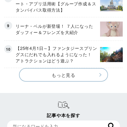
ート・アプリ活用術【グループ作成＆ス
タンバイパス取得方法】
リーナ・ベルが新登場！ ７人になった
ダッフィー＆フレンズを大紹介
【25年4月1日～】ファンタジースプリン
グスにだれでも入れるようになった！
アトラクションはどう遊ぶ？
もっと見る
記事や本を探す