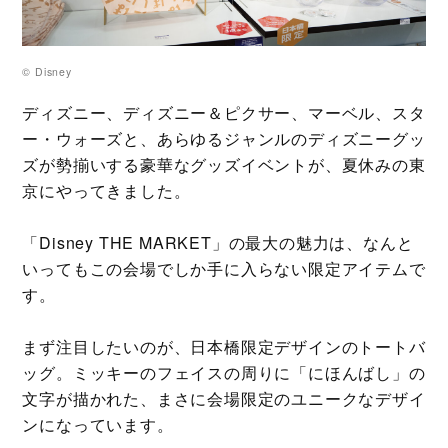
© Disney
ディズニー、ディズニー＆ピクサー、マーベル、スタ
ー・ウォーズと、あらゆるジャンルのディズニーグッ
ズが勢揃いする豪華なグッズイベントが、夏休みの東
京にやってきました。
「Disney THE MARKET」の最大の魅力は、なんと
いってもこの会場でしか手に入らない限定アイテムで
す。
まず注目したいのが、日本橋限定デザインのトートバ
ッグ。ミッキーのフェイスの周りに「にほんばし」の
文字が描かれた、まさに会場限定のユニークなデザイ
ンになっています。