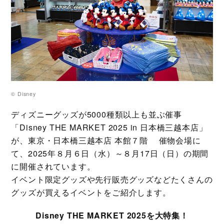
© Disney
ディズニーグッズが5000種類以上も並ぶ催事
「Disney THE MARKET 2025 in 日本橋三越本店」
が、東京・日本橋三越本店 本館７階 催物会場に
て、2025年８月６日（水）～８月17日（日）の期間
に開催されています。
イベント限定グッズや先行販売グッズなどたくさんの
グッズが買えるイベントをご紹介します。
Disney THE MARKET 2025を大特集！