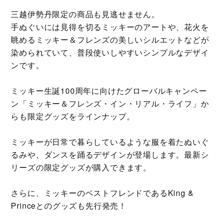
三越伊勢丹限定の商品も見逃せません。
手ぬぐいには見得を切るミッキーのアートや、花火を
眺めるミッキー＆フレンズの美しいシルエットなどが
染められていて、普段使いしやすいシンプルなデザイ
ンです。
ミッキー生誕100周年に向けたグローバルキャンペー
ン「ミッキー＆フレンズ・イン・リアル・ライフ」か
らも限定グッズをラインナップ。
ミッキーが日常で暮らしているような服を着たぬいぐ
るみや、ダンスを踊るデザインが登場します。最新シ
リーズの限定グッズが購入できます。
さらに、ミッキーのベストフレンドであるKing &
Princeとのグッズも先行発売！