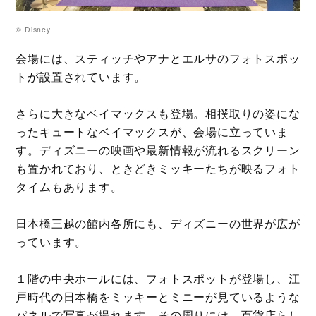
© Disney
会場には、スティッチやアナとエルサのフォトスポッ
トが設置されています。
さらに大きなベイマックスも登場。相撲取りの姿にな
ったキュートなベイマックスが、会場に立っていま
す。ディズニーの映画や最新情報が流れるスクリーン
も置かれており、ときどきミッキーたちが映るフォト
タイムもあります。
日本橋三越の館内各所にも、ディズニーの世界が広が
っています。
１階の中央ホールには、フォトスポットが登場し、江
戸時代の日本橋をミッキーとミニーが見ているような
パネルで写真が撮れます。その周りには、百貨店らし