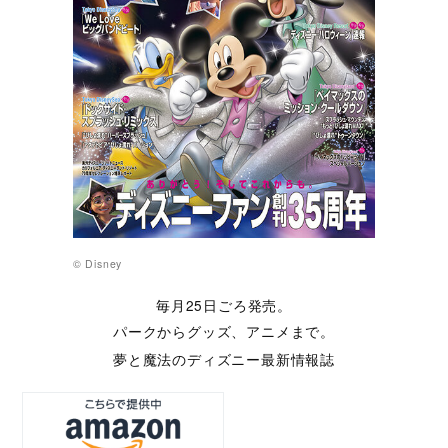
© Disney
毎月25日ごろ発売。
パークからグッズ、アニメまで。
夢と魔法のディズニー最新情報誌