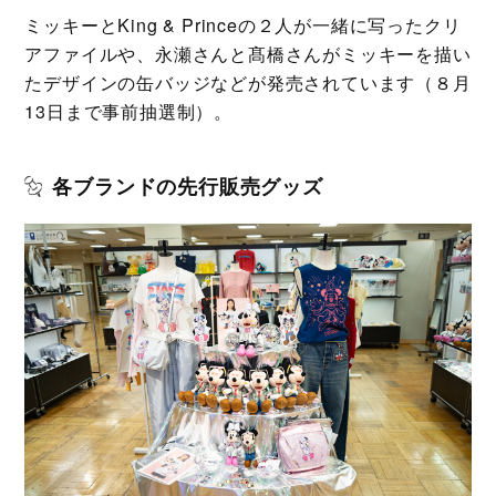
ミッキーとKing & Princeの２人が一緒に写ったクリ
アファイルや、永瀬さんと髙橋さんがミッキーを描い
たデザインの缶バッジなどが発売されています（８月
13日まで事前抽選制）。
各ブランドの先行販売グッズ