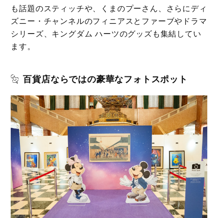
も話題のスティッチや、くまのプーさん、さらにディ
ズニー・チャンネルのフィニアスとファーブやドラマ
シリーズ、キングダム ハーツのグッズも集結してい
ます。
百貨店ならではの豪華なフォトスポット