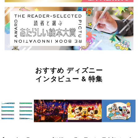
おすすめ ディズニー
インタビュー & 特集