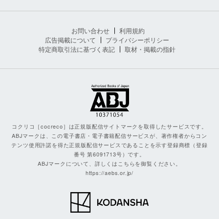
お問い合わせ
利用規約
広告掲載について
プライバシーポリシー
特定商取引法に基づく表記
取材・掲載の指針
コクリコ［cocreco］は正規版配信サイトマークを取得したサービスです。
ABJマークは、この電子書店・電子書籍配信サービスが、著作権者からコン
テンツ使用許諾を得た正規版配信サービスであることを示す登録商標（登録
番号 第6091713号）です。
ABJマークについて、詳しくはこちらを御覧ください。
https://aebs.or.jp/