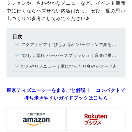
クションや、さわやかなメニューなど、イベント期間
中に行くならハズせない内容ばかり。ぜひ、夏の思い
出づくりの参考にしてみてください♪
目次
アクアトピア｜“びしょ濡れ”バージョンで夏を満喫！
“びしょ濡れ”ハーバースプラッシュ｜音楽に乗せてクールダウン！
ひんやりメニュー｜夏にぴったり爽やかフード♪
東京ディズニーシーをまるごと解説！ コンパクトで
持ち歩きやすいガイドブックはこちら