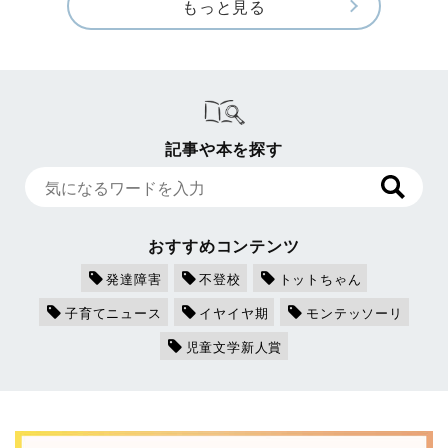
もっと見る
記事や本を探す
おすすめコンテンツ
発達障害
不登校
トットちゃん
子育てニュース
イヤイヤ期
モンテッソーリ
児童文学新人賞