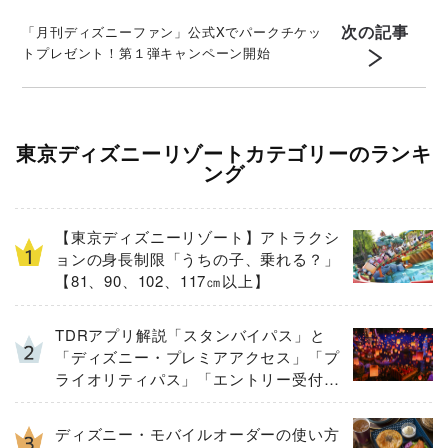
次の記事
「月刊ディズニーファン」公式Xでパークチケッ
トプレゼント！第１弾キャンペーン開始
東京ディズニーリゾートカテゴリーのランキ
ング
【東京ディズニーリゾート】アトラクシ
ョンの身長制限「うちの子、乗れる？」
【81、90、102、117㎝以上】
TDRアプリ解説「スタンバイパス」と
「ディズニー・プレミアアクセス」「プ
ライオリティパス」「エントリー受付」
とは
ディズニー・モバイルオーダーの使い方