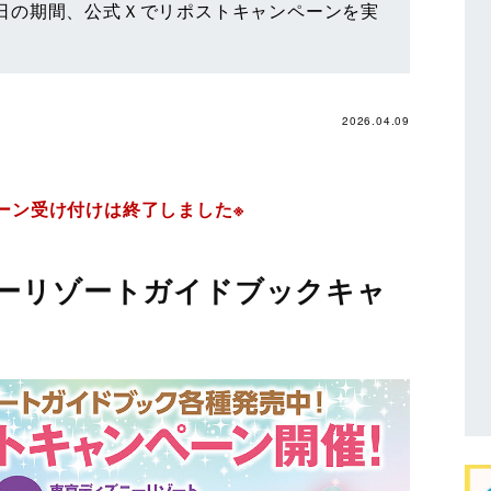
30日の期間、公式Ｘでリポストキャンペーンを実
2026.04.09
ペーン受け付けは終了しました※
ーリゾートガイドブックキャ