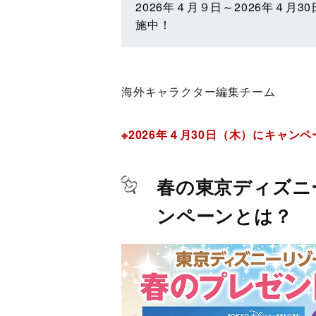
2026年４月９日～2026年４月
施中！
海外キャラクター編集チーム
※2026年４月30日（木）にキャン
春の東京ディズニ
ンペーンとは？