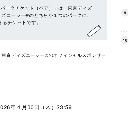
・パークチケット（ペア）」は、東京ディズ
ィズニーシー®のどちらか１つのパークに、
きるチケットです。
・東京ディズニーシー®のオフィシャルスポンサー
26年４月30日（木）23:59