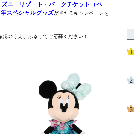
ィズニーリゾート・パークチケット（ペ
周年スペシャルグッズ
が当たるキャンペーンを
確認のうえ、ふるってご応募ください！