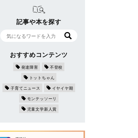
記事や本を探す
おすすめコンテンツ
発達障害
不登校
トットちゃん
子育てニュース
イヤイヤ期
モンテッソーリ
児童文学新人賞