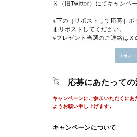
Ｘ（旧Twitter）にてキャン
※下の［リポストして応募］ボ
まリポストしてください。
※プレゼント当選のご連絡はＸ
リポスト
応募にあたっての
キャンペーンにご参加いただくにあ
ようお願い申し上げます。
キャンペーンについて