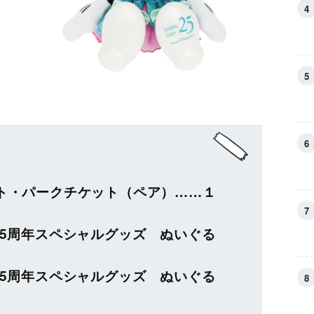
ト・パークチケット（ペア）……１
25周年スペシャルグッズ ぬいぐる
25周年スペシャルグッズ ぬいぐる