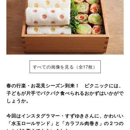
すべての画像を見る（全17枚）
春の行楽・お花見シーズン到来！ ピクニックには、
子どもが片手でパクパク食べられるおかずはいかがで
しょうか。
今回はインスタグラマー・すずゆきさんに、かわいい
「水玉ロールサンド」と「カラフル肉巻き」の２つの