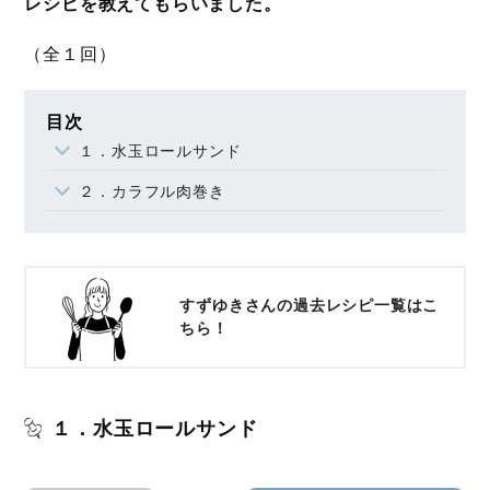
レシピを教えてもらいました。
（全１回）
目次
１．水玉ロールサンド
２．カラフル肉巻き
すずゆきさんの過去レシピ一覧はこ
ちら！
１．水玉ロールサンド