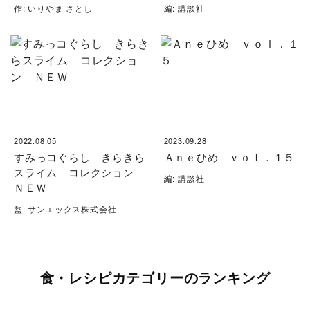
作: いりやま さとし
編: 講談社
2022.08.05
2023.09.28
すみっコぐらし きらきら
Ａｎｅひめ ｖｏｌ．１５
スライム コレクション
編: 講談社
ＮＥＷ
監: サンエックス株式会社
食・レシピカテゴリーのランキング