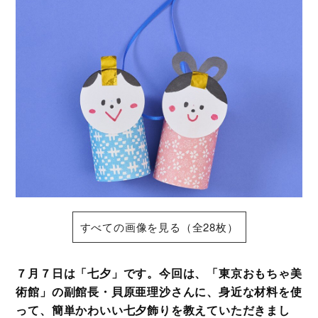
すべての画像を見る（全28枚）
７月７日は「七夕」です。今回は、「東京おもちゃ美
術館」の副館長・貝原亜理沙さんに、身近な材料を使
って、簡単かわいい七夕飾りを教えていただきまし