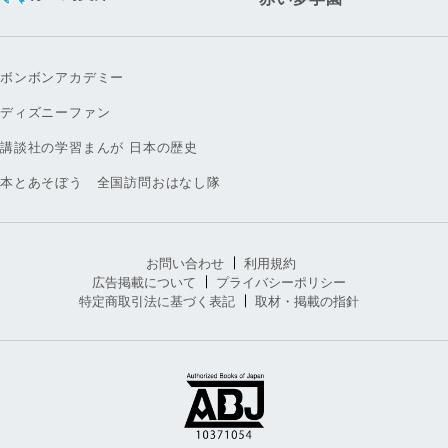
ボンボンアカデミー
ディズニーファン
講談社の学習まんが 日本の歴史
本とあそぼう 全国訪問おはなし隊
お問い合わせ
利用規約
広告掲載について
プライバシーポリシー
特定商取引法に基づく表記
取材・掲載の指針