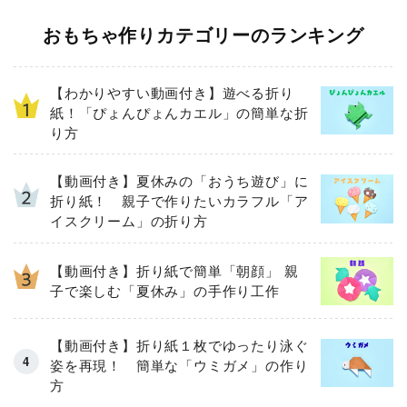
おもちゃ作りカテゴリーのランキング
【わかりやすい動画付き】遊べる折り
紙！「ぴょんぴょんカエル」の簡単な折
り方
【動画付き】夏休みの「おうち遊び」に
折り紙！ 親子で作りたいカラフル「ア
イスクリーム」の折り方
【動画付き】折り紙で簡単「朝顔」 親
子で楽しむ「夏休み」の手作り工作
【動画付き】折り紙１枚でゆったり泳ぐ
姿を再現！ 簡単な「ウミガメ」の作り
方