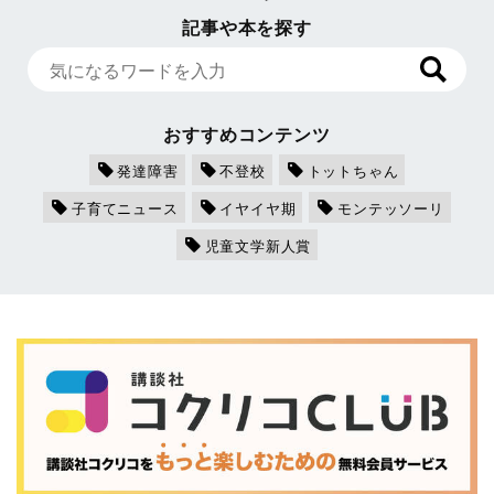
記事や本を探す
おすすめコンテンツ
発達障害
不登校
トットちゃん
子育てニュース
イヤイヤ期
モンテッソーリ
児童文学新人賞