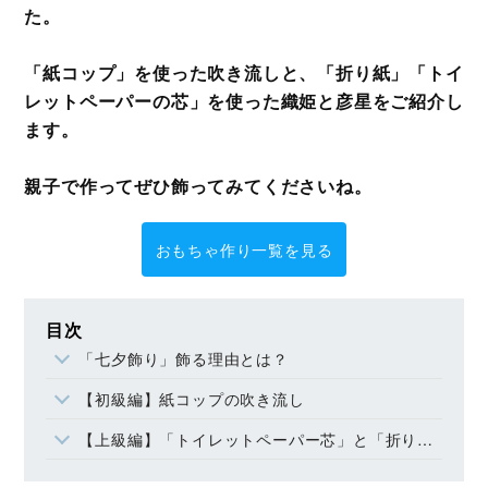
た。
「紙コップ」を使った吹き流しと、「折り紙」「トイ
レットペーパーの芯」を使った織姫と彦星をご紹介し
ます。
親子で作ってぜひ飾ってみてくださいね。
おもちゃ作り一覧を見る
目次
「七夕飾り」飾る理由とは？
【初級編】紙コップの吹き流し
【上級編】「トイレットペーパー芯」と「折り紙」で織姫・彦星人形