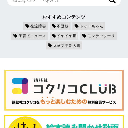
おすすめコンテンツ
発達障害
不登校
トットちゃん
子育てニュース
イヤイヤ期
モンテッソーリ
児童文学新人賞