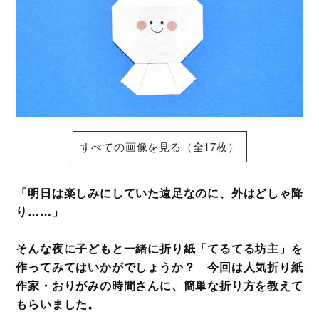
すべての画像を見る（全17枚）
「明日は楽しみにしていた遠足なのに、外はどしゃ降
り……」
そんな夜に子どもと一緒に折り紙「てるてる坊主」を
作ってみてはいかがでしょうか？ 今回は人気折り紙
作家・おりがみの時間さんに、簡単な折り方を教えて
もらいました。