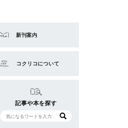
新刊案内
コクリコについて
記事や本を探す