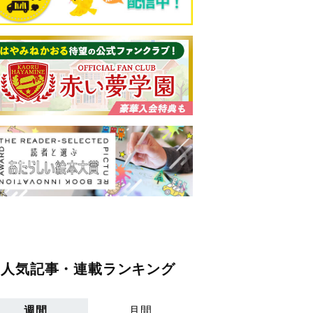
人気記事・連載ランキング
週間
月間