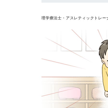
理学療法士・アスレティックトレーナ