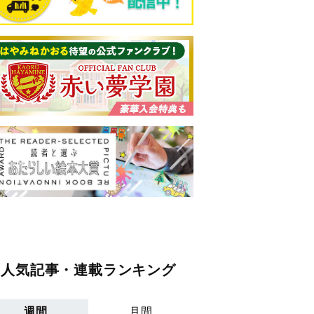
人気記事・連載ランキング
週間
月間