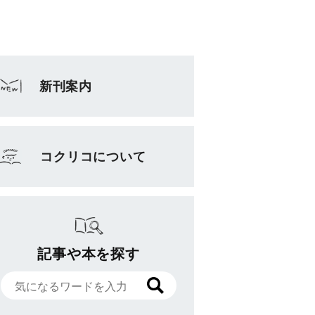
新刊案内
コクリコについて
記事や本を探す