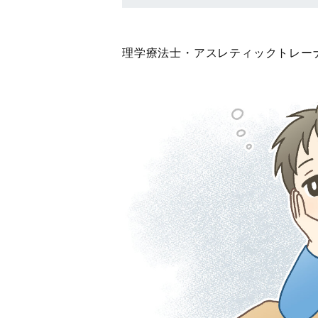
理学療法士・アスレティックトレーナ