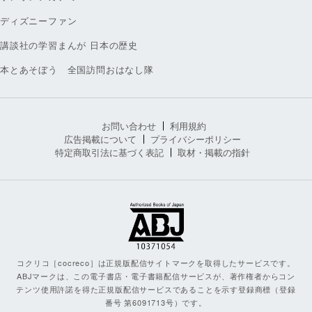
ディズニーファン
講談社の学習まんが 日本の歴史
本とあそぼう 全国訪問おはなし隊
お問い合わせ
利用規約
広告掲載について
プライバシーポリシー
特定商取引法に基づく表記
取材・掲載の指針
コクリコ［cocreco］は正規版配信サイトマークを取得したサービスです。
ABJマークは、この電子書店・電子書籍配信サービスが、著作権者からコン
テンツ使用許諾を得た正規版配信サービスであることを示す登録商標（登録
番号 第6091713号）です。