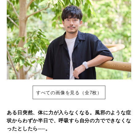
すべての画像を見る（全7枚）
ある日突然、体に力が入らなくなる。風邪のような症
状からわずか半日で、呼吸すら自分の力でできなくな
ったとしたら──。