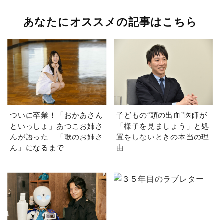
あなたにオススメの記事はこちら
ついに卒業！「おかあさん
子どもの“頭の出血”医師が
といっしょ」あつこお姉さ
「様子を見ましょう」と処
んが語った 「歌のお姉さ
置をしないときの本当の理
ん」になるまで
由