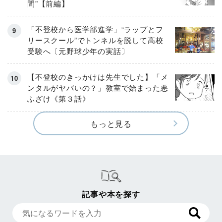
間”【前編】
「不登校から医学部進学」“ラップとフ
リースクール”でトンネルを脱して高校
受験へ〔元野球少年の実話〕
【不登校のきっかけは先生でした】「メ
ンタルがヤバいの？」教室で始まった悪
ふざけ《第３話》
もっと見る
記事や本を探す