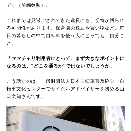
です（前編参照）。
これまでは見過ごされてきた違反にも、切符が切られ
る可能性があります。保育園の送迎や買い物など、毎
日の暮らしの中で自転車を使う人にとっても、自分ご
と。
「ママチャリ利用者にとって、まず大きなポイントに
なるのは、“どこを通るか”ではないでしょうか」
こう話すのは、一般財団法人日本自転車普及協会・自
転車文化センターでサイクルアドバイザーを務める山
口文知さんです。