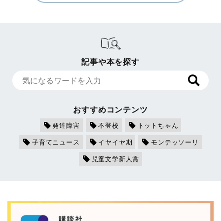
記事や本を探す
おすすめコンテンツ
発達障害
不登校
トットちゃん
子育てニュース
イヤイヤ期
モンテッソーリ
児童文学新人賞