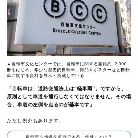
▲自転車文化センターでは、自転車に関する書籍約12,000
冊をはじめ、希少な歴史的自転車、部品やポスターなど自転
車に関する資料を展示・所蔵している
「自転車は、道路交通法上は“軽車両”。ですから、
原則として車道を通行しなくてはなりません。その場
合、車道の左側を走るのが基本です」
ただし例外もあります。
自転車も歩道を通行できる「例外」とは？