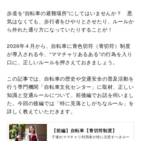
歩道を“自転車の避難場所”にしてはいませんか？ 悪
気はなくても、歩行者をひやりとさせたり、ルールか
ら外れた通り方になっていたりすることが！
2026年４月から、自転車に青色切符（青切符）制度
が導入される今、“ママチャリあるある”の行為を入り
口に、正しいルールを押さえておきましょう。
この記事では、自転車の歴史や交通安全の普及活動を
行う専門機関「自転車文化センター」に取材、正しい
知識と交通ルールについて、前後編でお話を伺いまし
た。今回の後編では「特に見落としがちなルール」を
詳しく教えていただきます。
【前編】自転車【青切符制度】
子連れママチャリ利用者が特に注意すべきルー