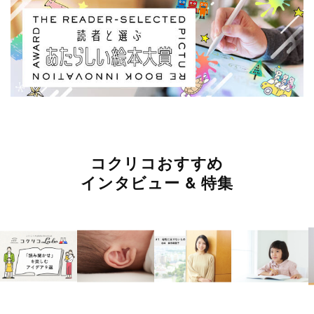
コクリコおすすめ
インタビュー & 特集