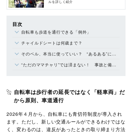
ルを詳しく紹介
目次
自転車も歩道を通行できる「例外」
チャイルドシートは何歳まで？
そのベル、本当に使っていい？ “あるある”に潜む違反
“ただのママチャリ”では済まない！ 事故と備えのこと
自転車は歩行者の延長ではなく「軽車両」だ
から原則、車道通行
2026年４月から、自転車にも青切符制度が導入され
ます。ただし、新しい交通ルールができるわけではな
く、変わるのは、違反があったときの取り締まり方法