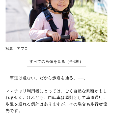
写真：アフロ
すべての画像を見る（全6枚）
「車道は危ない。だから歩道を通る」──。
ママチャリ利用者にとっては、ごく自然な判断かもし
れません。けれども、自転車は原則として車道通行。
歩道を通れる例外はありますが、その場合も歩行者優
先です。