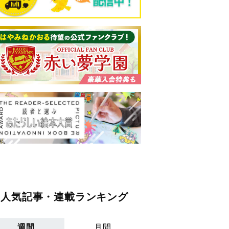
人気記事・連載ランキング
週間
月間