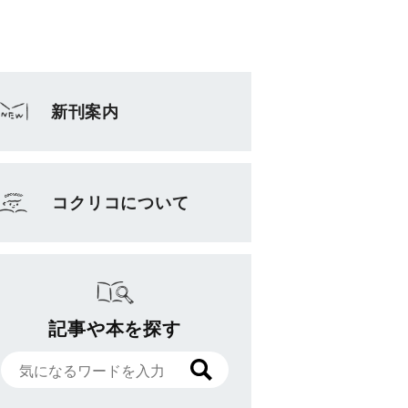
新刊案内
コクリコについて
記事や本を探す