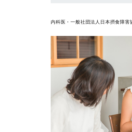
内科医・一般社団法人日本摂食障害