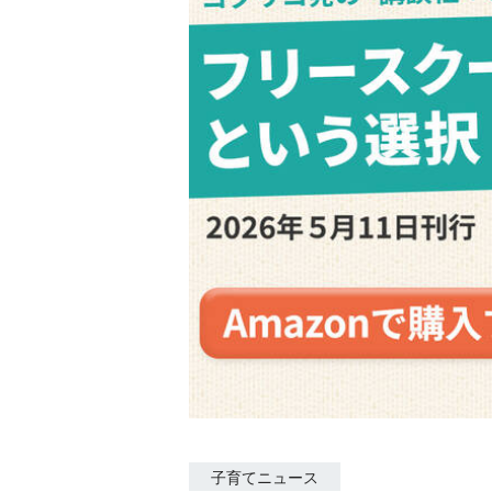
子育てニュース