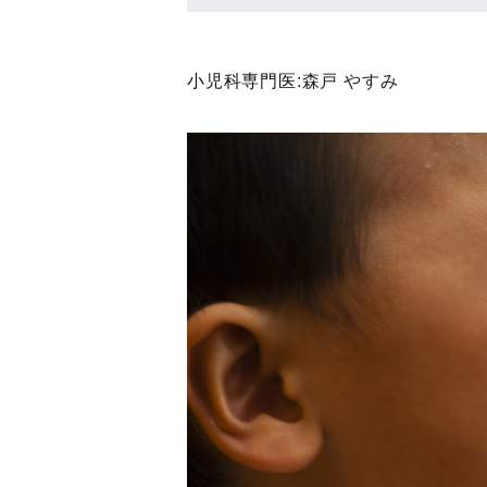
小児科専門医:
森戸 やすみ