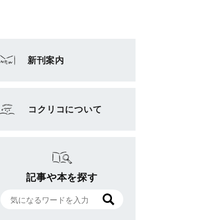
新刊案内
コクリコについて
記事や本を探す