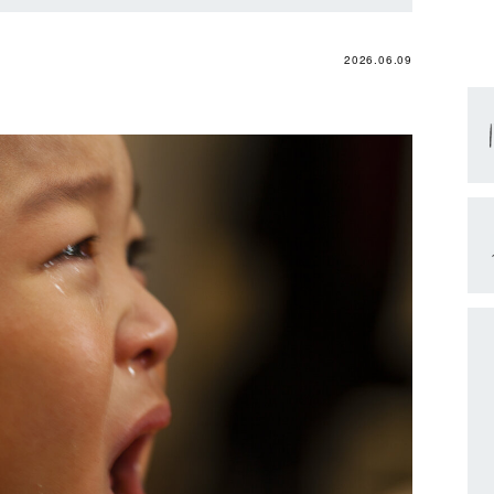
2026.06.09