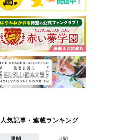
人気記事・連載ランキング
週間
月間