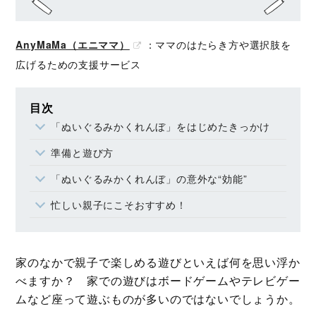
AnyMaMa（エニママ）
：ママのはたらき方や選択肢を
広げるための支援サービス
目次
「ぬいぐるみかくれんぼ」をはじめたきっかけ
準備と遊び方
「ぬいぐるみかくれんぼ」の意外な“効能”
忙しい親子にこそおすすめ！
家のなかで親子で楽しめる遊びといえば何を思い浮か
べますか？ 家での遊びはボードゲームやテレビゲー
ムなど座って遊ぶものが多いのではないでしょうか。