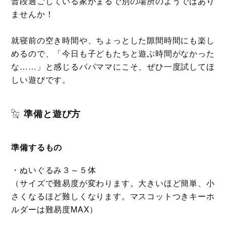
普段過ごしている家がまるで別の場所のようではあり
ませんか！
就寝前の空き時間や、ちょっとした隙間時間にも楽し
めるので、「今日も子どもたちと遊ぶ時間がなかった
な……」と感じるパパママにこそ、ぜひ一度試してほ
しい遊びです。
準備と遊び方
準備するもの
・ぬいぐるみ３～５体
（サイズで難易度が変わります。大きいほど簡単、小
さくなるほど難しくなります。マスコットつきキーホ
ルダーは難易度MAX）