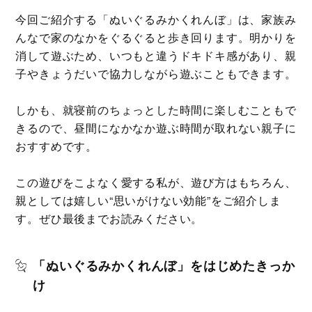
今回ご紹介する「ぬいぐるみかくれんぼ」は、家族み
んなで家のなかをぐるぐると歩き回ります。明かりを
消して遊ぶため、いつもと違うドキドキ感があり、親
子やきょうだいで協力しながら遊ぶこともできます。
しかも、就寝前のちょっとした時間に楽しむこともで
きるので、昼間になかなか遊ぶ時間が取れない親子に
おすすめです。
この遊びをこよなく愛する私が、遊び方はもちろん、
親としては嬉しい“思いがけない効能”をご紹介しま
す。ぜひ最後までお読みください。
「ぬいぐるみかくれんぼ」をはじめたきっか
け