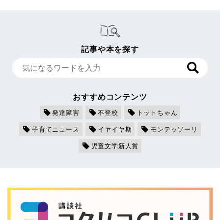
記事や本を探す
おすすめコンテンツ
発達障害
不登校
トットちゃん
子育てニュース
イヤイヤ期
モンテッソーリ
児童文学新人賞