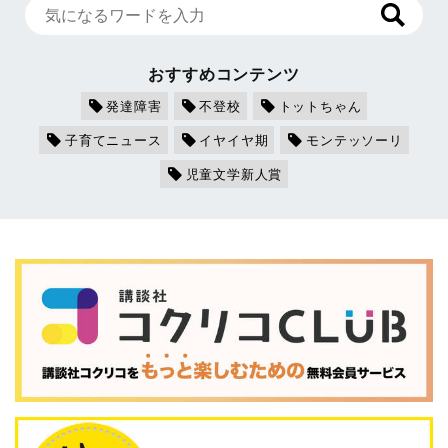
おすすめコンテンツ
発達障害
不登校
トットちゃん
子育てニュース
イヤイヤ期
モンテッソーリ
児童文学新人賞