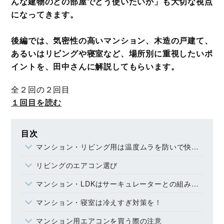
んな建物のどの部屋でどう使いたいか」も大切な視点
になってきます。
後編では、気密性の高いマンション、木造の戸建て、
あるいはリビングや寝室など、場所別に重視したいポ
イントを、田中さんに解説してもらいます。
全２回の２回目
１回目を読む
目次
マンション・リビング用は温度ムラを防いで快適さを追求
リビングのエアコン選び
マンション・LDKはサーキュレーターとの組み合わせで快適に！
マンション・寝室は冷えすぎ対策を！
マンション用エアコンを買う際の注意