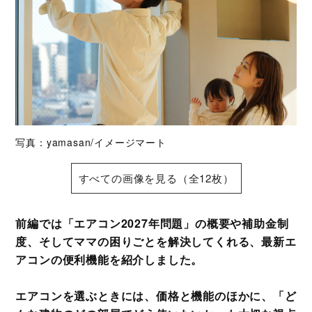
写真：yamasan/イメージマート
すべての画像を見る（全12枚）
前編では「エアコン2027年問題」の概要や補助金制
度、そしてママの困りごとを解決してくれる、最新エ
アコンの便利機能を紹介しました。
エアコンを選ぶときには、価格と機能のほかに、「ど