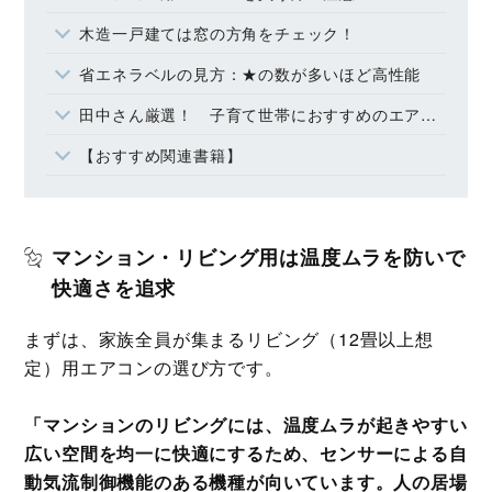
木造一戸建ては窓の方角をチェック！
省エネラベルの見方：★の数が多いほど高性能
田中さん厳選！ 子育て世帯におすすめのエアコン３選
【おすすめ関連書籍】
マンション・リビング用は温度ムラを防いで
快適さを追求
まずは、家族全員が集まるリビング（12畳以上想
定）用エアコンの選び方です。
「マンションのリビングには、温度ムラが起きやすい
広い空間を均一に快適にするため、センサーによる自
動気流制御機能のある機種が向いています。人の居場