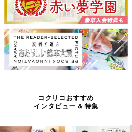
コクリコおすすめ
インタビュー & 特集