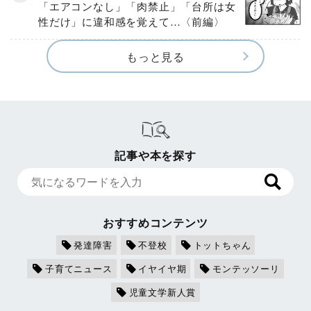
「エアコンなし」「肉禁止」「台所は女
性だけ」に違和感を覚えて…〈前編〉
もっと見る
記事や本を探す
おすすめコンテンツ
発達障害
不登校
トットちゃん
子育てニュース
イヤイヤ期
モンテッソーリ
児童文学新人賞