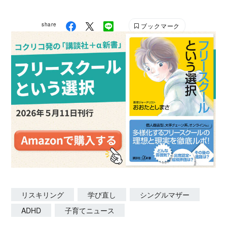
share
ブックマーク
リスキリング
学び直し
シングルマザー
ADHD
子育てニュース