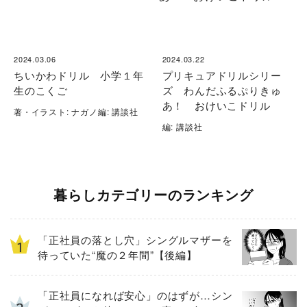
2024.03.06
2024.03.22
ちいかわドリル 小学１年
プリキュアドリルシリー
生のこくご
ズ わんだふるぷりきゅ
あ！ おけいこドリル
著・イラスト: ナガノ編: 講談社
編: 講談社
暮らしカテゴリーのランキング
「正社員の落とし穴」シングルマザーを
待っていた“魔の２年間”【後編】
「正社員になれば安心」のはずが…シン