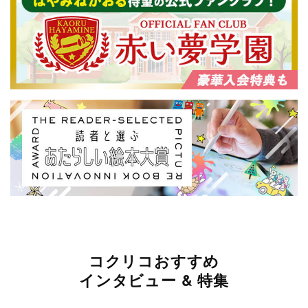
コクリコおすすめ
インタビュー & 特集