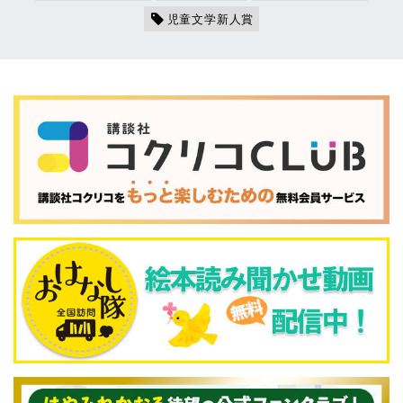
児童文学新人賞