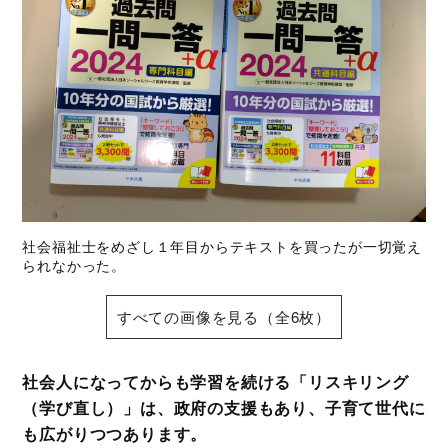
社会福祉士をめざし１年目からテキストを買ったが一切覚え
られなかった。
すべての画像を見る（全6枚）
社会人になってからも学習を続ける「リスキリング
（学び直し）」は、政府の支援もあり、子育て世代に
も広がりつつあります。