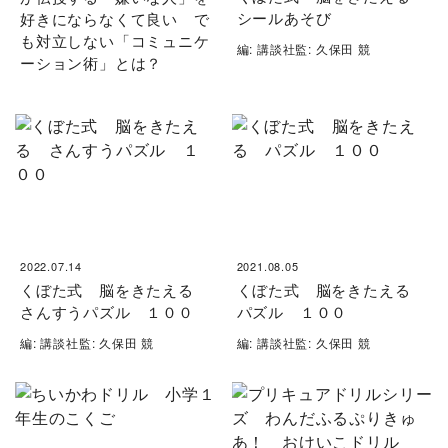
シールあそび
好きにならなくて良い で
も対立しない「コミュニケ
編: 講談社監: 久保田 競
ーション術」とは？
2022.07.14
2021.08.05
くぼた式 脳をきたえる
くぼた式 脳をきたえる
さんすうパズル １００
パズル １００
編: 講談社監: 久保田 競
編: 講談社監: 久保田 競