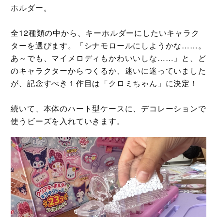
ホルダー。
全12種類の中から、キーホルダーにしたいキャラク
ターを選びます。「シナモロールにしようかな……。
あ～でも、マイメロディもかわいいしな……」と、ど
のキャラクターからつくるか、迷いに迷っていました
が、記念すべき１作目は「クロミちゃん」に決定！
続いて、本体のハート型ケースに、デコレーションで
使うビーズを入れていきます。