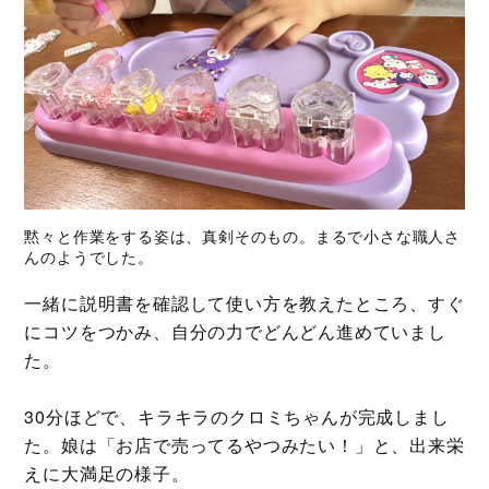
黙々と作業をする姿は、真剣そのもの。まるで小さな職人さ
んのようでした。
一緒に説明書を確認して使い方を教えたところ、すぐ
にコツをつかみ、自分の力でどんどん進めていまし
た。
30分ほどで、キラキラのクロミちゃんが完成しまし
た。娘は「お店で売ってるやつみたい！」と、出来栄
えに大満足の様子。