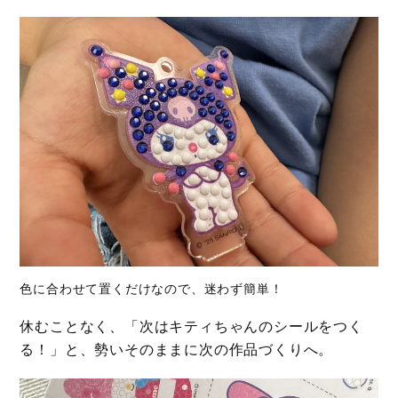
色に合わせて置くだけなので、迷わず簡単！
休むことなく、「次はキティちゃんのシールをつく
る！」と、勢いそのままに次の作品づくりへ。