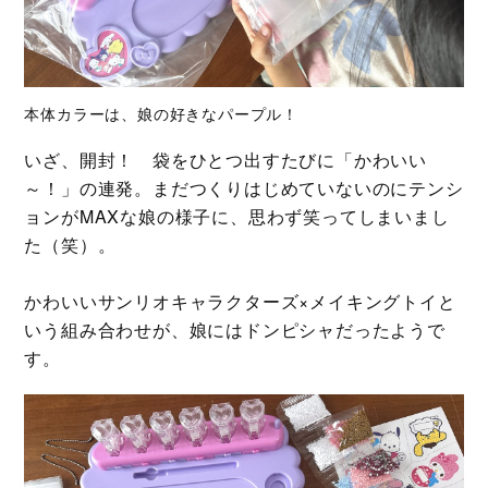
本体カラーは、娘の好きなパープル！
いざ、開封！ 袋をひとつ出すたびに「かわいい
～！」の連発。まだつくりはじめていないのにテンシ
ョンがMAXな娘の様子に、思わず笑ってしまいまし
た（笑）。
かわいいサンリオキャラクターズ×メイキングトイと
いう組み合わせが、娘にはドンピシャだったようで
す。