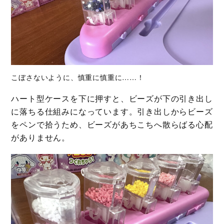
こぼさないように、慎重に慎重に……！
ハート型ケースを下に押すと、ビーズが下の引き出し
に落ちる仕組みになっています。引き出しからビーズ
をペンで拾うため、ビーズがあちこちへ散らばる心配
がありません。