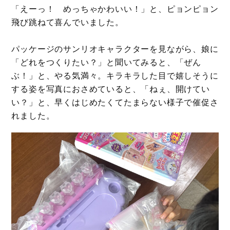
「えーっ！ めっちゃかわいい！」と、ピョンピョン
飛び跳ねて喜んでいました。
パッケージのサンリオキャラクターを見ながら、娘に
「どれをつくりたい？」と聞いてみると、「ぜん
ぶ！」と、やる気満々。キラキラした目で嬉しそうに
する姿を写真におさめていると、「ねぇ、開けてい
い？」と、早くはじめたくてたまらない様子で催促さ
れました。