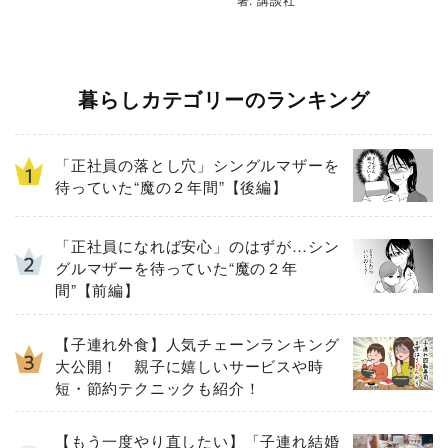
暮らしカテゴリーのランキング
「正社員の落とし穴」シングルマザーを
待っていた“魔の２年間”【後編】
「正社員になれば安心」のはずが…シン
グルマザーを待っていた“魔の２年
間”【前編】
【子連れ外食】人気チェーンランキング
大公開！ 親子に嬉しいサービスや時
短・節約テクニックも紹介！
【もう一度やり直したい】「子連れ結婚