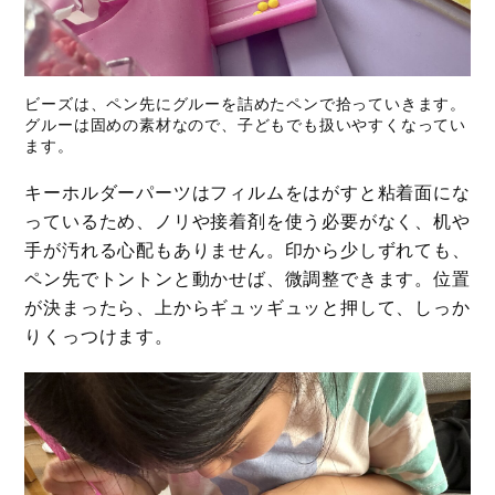
ビーズは、ペン先にグルーを詰めたペンで拾っていきます。
グルーは固めの素材なので、子どもでも扱いやすくなってい
ます。
キーホルダーパーツはフィルムをはがすと粘着面にな
っているため、ノリや接着剤を使う必要がなく、机や
手が汚れる心配もありません。印から少しずれても、
ペン先でトントンと動かせば、微調整できます。位置
が決まったら、上からギュッギュッと押して、しっか
りくっつけます。