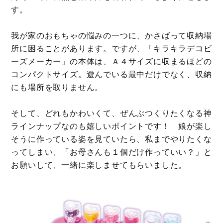
す。
我が家のおもちゃの悩みの一つに、かさばって収納場
所に困ることがあります。ですが、「キラキラデコビ
ーズメーカー」の本体は、Ａ４サイズに収まるほどの
コンパクトサイズ。遊んでいる最中だけでなく、収納
にも場所を取りません。
そして、どれもかわいくて、ぜんぶつくりたくなる神
ラインナップなのも嬉しいポイントです！ 娘が楽し
そうに作っている姿を見ていたら、私までやりたくな
ってしまい、「お母さんも１個だけ作っていい？」と
お願いして、一緒に楽しませてもらいました。