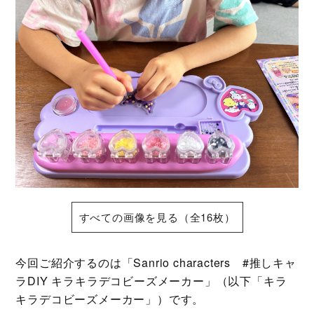
すべての画像を見る（全16枚）
今回ご紹介するのは「Sanrio characters #推しキャ
ラDIY キラキラデコビーズメーカー」（以下「キラ
キラデコビーズメーカー」）です。