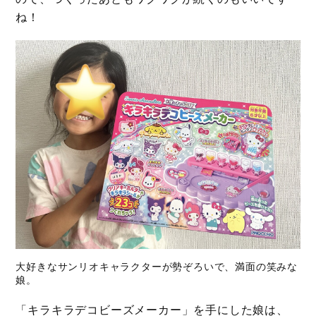
ね！
大好きなサンリオキャラクターが勢ぞろいで、満面の笑みな
娘。
「キラキラデコビーズメーカー」を手にした娘は、