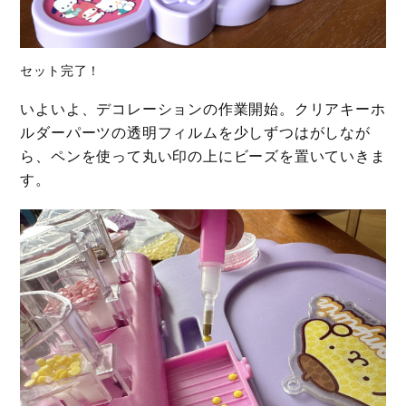
セット完了！
いよいよ、デコレーションの作業開始。クリアキーホ
ルダーパーツの透明フィルムを少しずつはがしなが
ら、ペンを使って丸い印の上にビーズを置いていきま
す。