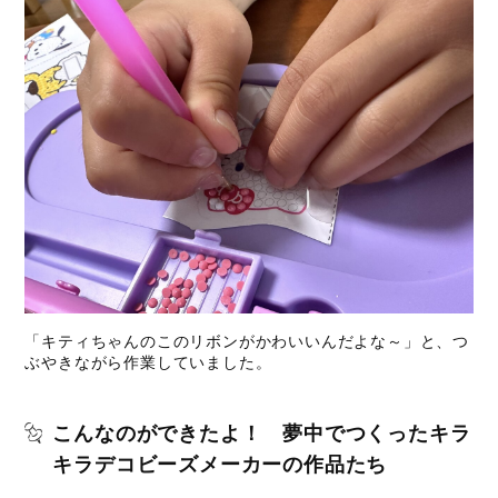
「キティちゃんのこのリボンがかわいいんだよな～」と、つ
ぶやきながら作業していました。
こんなのができたよ！ 夢中でつくったキラ
キラデコビーズメーカーの作品たち