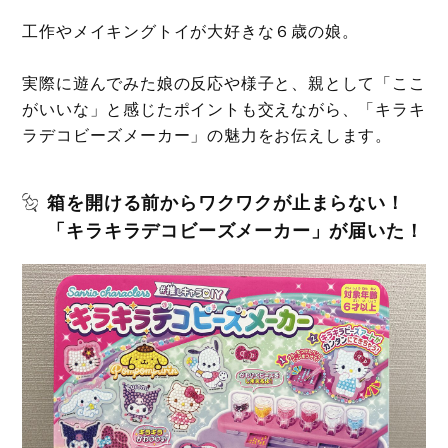
工作やメイキングトイが大好きな６歳の娘。
実際に遊んでみた娘の反応や様子と、親として「ここ
がいいな」と感じたポイントも交えながら、「キラキ
ラデコビーズメーカー」の魅力をお伝えします。
箱を開ける前からワクワクが止まらない！
「キラキラデコビーズメーカー」が届いた！