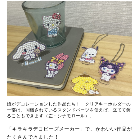
娘がデコレーションした作品たち！ クリアキーホルダーの
一部は、同梱されているスタンドパーツを使えば、立てて飾
ることもできます（左・シナモロール）。
「キラキラデコビーズメーカー」で、かわいい作品が
たくさんできました！