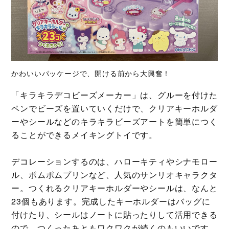
かわいいパッケージで、開ける前から大興奮！
「キラキラデコビーズメーカー」は、グルーを付けた
ペンでビーズを置いていくだけで、クリアキーホルダ
ーやシールなどのキラキラビーズアートを簡単につく
ることができるメイキングトイです。
デコレーションするのは、ハローキティやシナモロー
ル、ポムポムプリンなど、人気のサンリオキャラクタ
ー。つくれるクリアキーホルダーやシールは、なんと
23個もあります。完成したキーホルダーはバッグに
付けたり、シールはノートに貼ったりして活用できる
ので、つくったあともワクワクが続くのもいいです