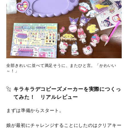
全部きれいに並べて満足そうに、またひと言。「かわいい
～！」
キラキラデコビーズメーカーを実際につくっ
てみた！ リアルレビュー
まずは準備からスタート。
娘が最初にチャレンジすることにしたのはクリアキー