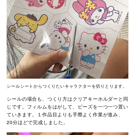
シールシートからつくりたいキャラクターを切りとります。
シールの場合も、つくり方はクリアキーホルダーと同
じです。フィルムをはがして、ビーズを一つ一つ置い
ていきます。１作品目よりも手際よく作業が進み、
20分ほどで完成しました。