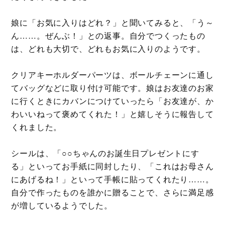
娘に「お気に入りはどれ？」と聞いてみると、「う～
ん……。ぜんぶ！」との返事。自分でつくったもの
は、どれも大切で、どれもお気に入りのようです。
クリアキーホルダーパーツは、ボールチェーンに通し
てバッグなどに取り付け可能です。娘はお友達のお家
に行くときにカバンにつけていったら「お友達が、か
わいいねって褒めてくれた！」と嬉しそうに報告して
くれました。
シールは、「○○ちゃんのお誕生日プレゼントにす
る」といってお手紙に同封したり、「これはお母さん
にあげるね！」といって手帳に貼ってくれたり……。
自分で作ったものを誰かに贈ることで、さらに満足感
が増しているようでした。