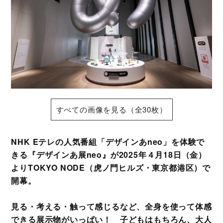
すべての画像を見る（全30枚）
NHK Eテレの人気番組「デザインあneo」を体験で
きる『デザインあ展neo』が2025年４月18日（金）
よりTOKYO NODE（虎ノ門ヒルズ・東京都港区）で
開幕。
見る・考える・触って感じるなど、全身を使って体感
できる展示物がいっぱい！ 子どもはもちろん、大人