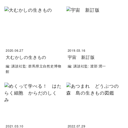
2020.06.27
2019.03.16
大むかしの生きもの
宇宙 新訂版
編: 講談社監: 群馬県立自然史博物
編: 講談社監: 渡部 潤一
館
2021.03.10
2022.07.29