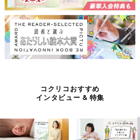
コクリコおすすめ
インタビュー & 特集