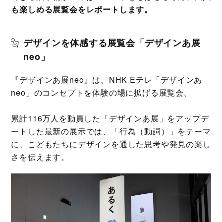
も楽しめる展覧会をレポートします。
デザインを体感する展覧会「デザインあ展
neo」
『デザインあ展neo』は、NHK Eテレ「デザインあ
neo」のコンセプトを体験の場に拡げる展覧会。
累計116万人を動員した「デザインあ展」をアップデ
ートした最新の展示では、「行為（動詞）」をテーマ
に、こどもたちにデザインを通した思考や発見の楽し
さを伝えます。