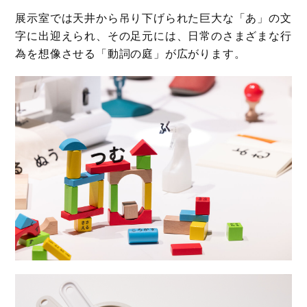
展示室では天井から吊り下げられた巨大な「あ」の文
字に出迎えられ、その足元には、日常のさまざまな行
為を想像させる「動詞の庭」が広がります。