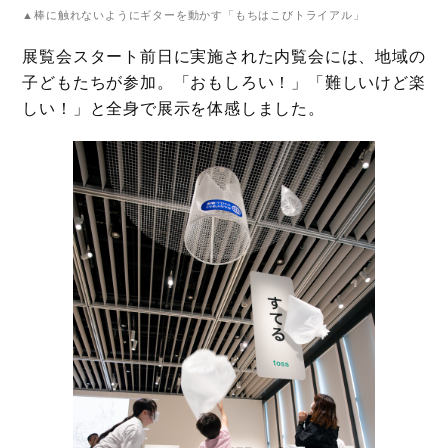
▲棒に触れないようにギターを動かす「もちはこびトライアル」
展覧会スタート前日に実施された内覧会には、地域の
子どもたちが参加。「おもしろい！」「難しいけど楽
しい！」と全身で展示を体感しました。