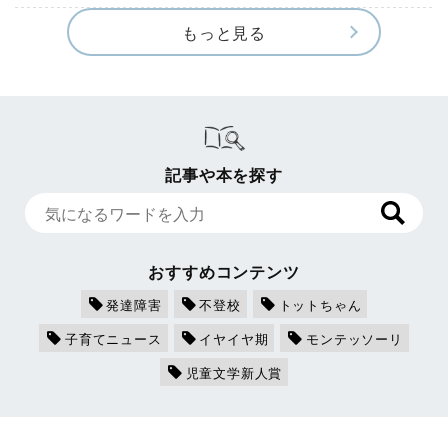
もっと見る
記事や本を探す
おすすめコンテンツ
発達障害
不登校
トットちゃん
子育てニュース
イヤイヤ期
モンテッソーリ
児童文学新人賞