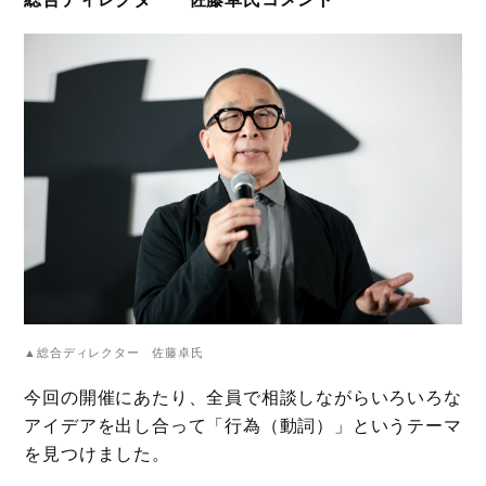
▲総合ディレクター 佐藤卓氏
今回の開催にあたり、全員で相談しながらいろいろな
アイデアを出し合って「行為（動詞）」というテーマ
を見つけました。