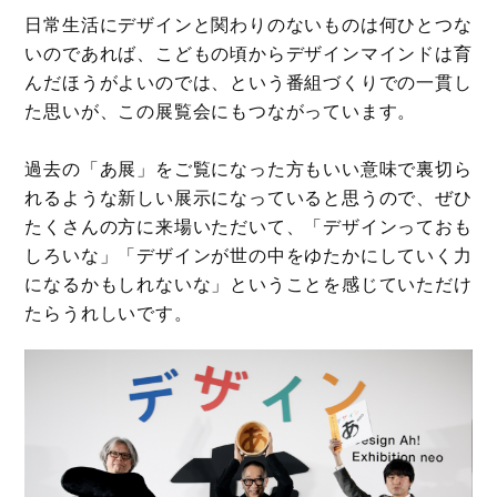
日常生活にデザインと関わりのないものは何ひとつな
いのであれば、こどもの頃からデザインマインドは育
んだほうがよいのでは、という番組づくりでの一貫し
た思いが、この展覧会にもつながっています。
過去の「あ展」をご覧になった方もいい意味で裏切ら
れるような新しい展示になっていると思うので、ぜひ
たくさんの方に来場いただいて、「デザインっておも
しろいな」「デザインが世の中をゆたかにしていく力
になるかもしれないな」ということを感じていただけ
たらうれしいです。