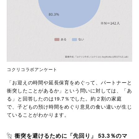
コクリコラボアンケート
「お迎えの時間や延長保育をめぐって、パートナーと
衝突したことがあるか」という問いに対しては、「あ
る」と回答したのは19.7％でした。約２割の家庭
で、子どもの預け時間をめぐり意見の食い違いが生じ
ていることがわかります。
衝突を避けるために「先回り」 53.3％のマ