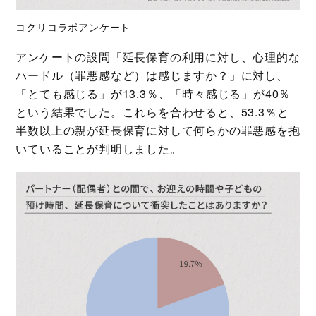
コクリコラボアンケート
アンケートの設問「延長保育の利用に対し、心理的な
ハードル（罪悪感など）は感じますか？」に対し、
「とても感じる」が13.3％、「時々感じる」が40％
という結果でした。これらを合わせると、53.3％と
半数以上の親が延長保育に対して何らかの罪悪感を抱
いていることが判明しました。