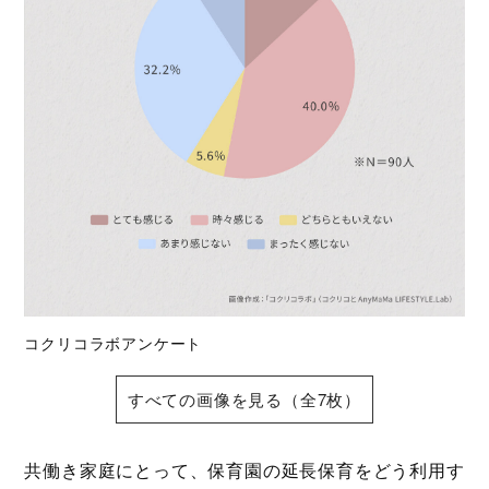
コクリコラボアンケート
すべての画像を見る（全7枚）
共働き家庭にとって、保育園の延長保育をどう利用す