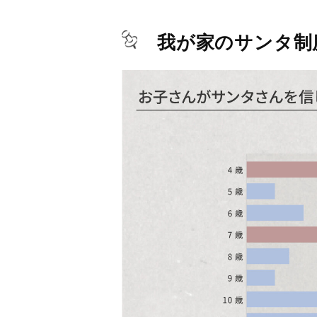
我が家のサンタ制