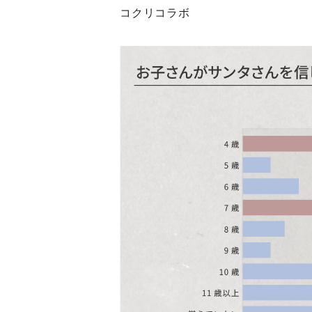
コクリコラボ