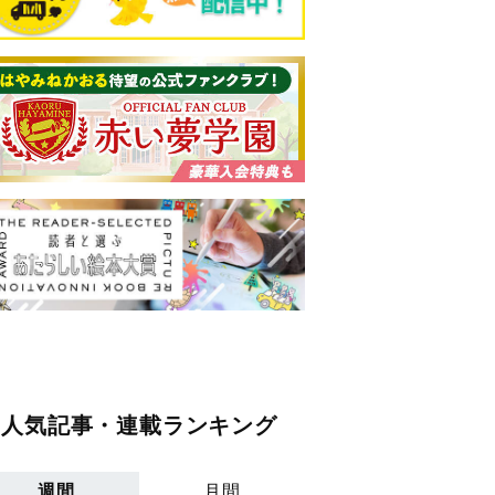
人気記事・連載ランキング
週間
月間