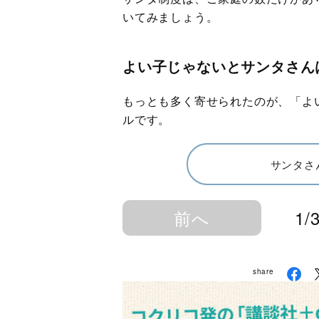
いてみましょう。
よい子じゃないとサンタさん
もっとも多く寄せられたのが、「よ
ルです。
サンタさ
前へ
1/
share