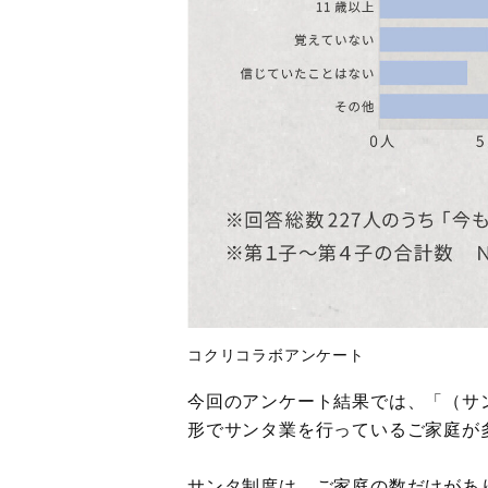
コクリコラボアンケート
今回のアンケート結果では、「（サ
形でサンタ業を行っているご家庭が
サンタ制度は、ご家庭の数だけがあ