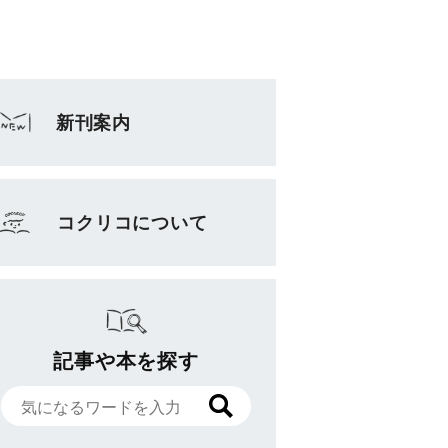
新刊案内
コクリコについて
記事や本を探す