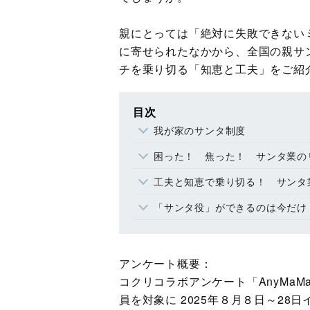
親にとっては「絶対に失敗できない
に寄せられたなかから、全国の親サ
チを乗り切る「知恵と工夫」をご紹
目次
我が家のサンタ制度
困った！ 焦った！ サンタ業の
工夫と知恵で乗り切る！ サンタ
「サンタ役」ができるのは今だけ
アンケート概要：
コクリコラボアンケート「AnyMa
員を対象に 2025年８月８日～28