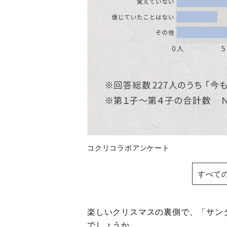
コクリコラボアンケート
すべて
楽しいクリスマスの裏側で、「サン
でしょうか。