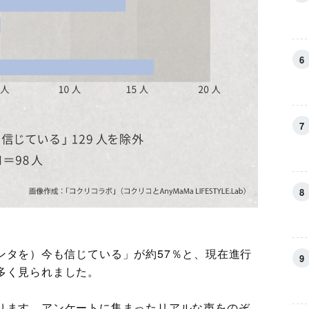
ンタを）今も信じている」が約57％と、現在進行
多く見られました。
ります。アンケートに集まったリアルな声をのぞ