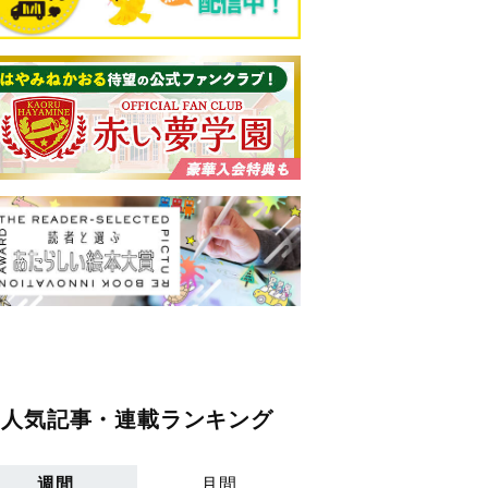
人気記事・連載ランキング
週間
月間