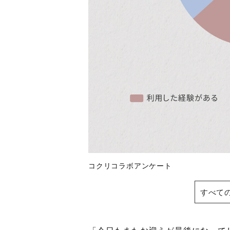
コクリコラボアンケート
すべて