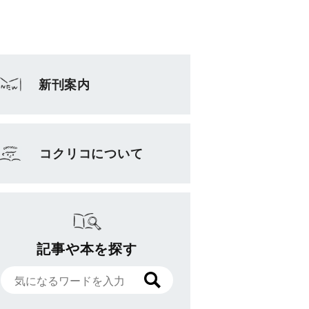
新刊案内
コクリコについて
記事や本を探す