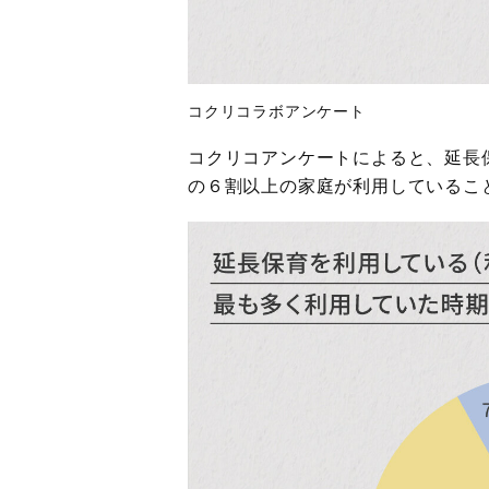
コクリコラボアンケート
コクリコアンケートによると、延長保
の６割以上の家庭が利用しているこ