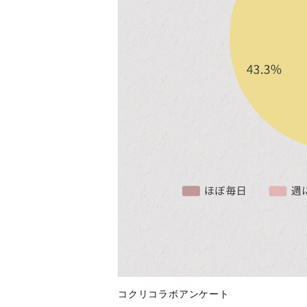
コクリコラボアンケート