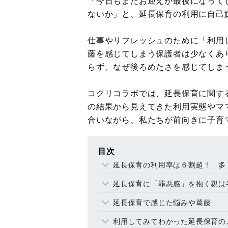
「今日もまたお迎えが最後になって
ないか」と、延長保育の利用に自己
仕事やリフレッシュのために「利用
藤を感じてしまう保護者は少なくあ
らず、なぜ後ろめたさを感じてしま
コクリコラボでは、延長保育に関す
の結果から見えてきた利用実態やマ
合いながら、私たちが前向きに子育
目次
延長保育の利用率は６割超！ 多
延長保育に「罪悪感」を抱く親は
延長保育で感じた悩みや葛藤
利用してみてわかった延長保育の