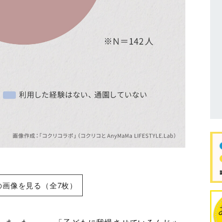
の画像を見る（全7枚）