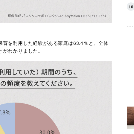
育を利用した経験がある家庭は63.4％と、全体
とがわかりました。