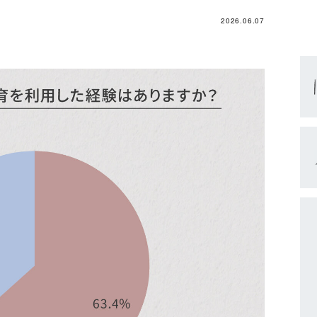
2026.06.07