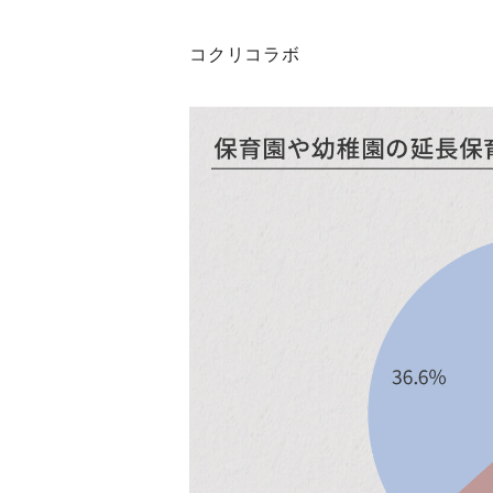
コクリコラボ