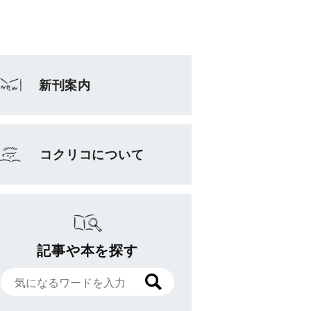
新刊案内
コクリコについて
記事や本を探す