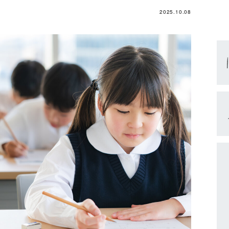
2025.10.08