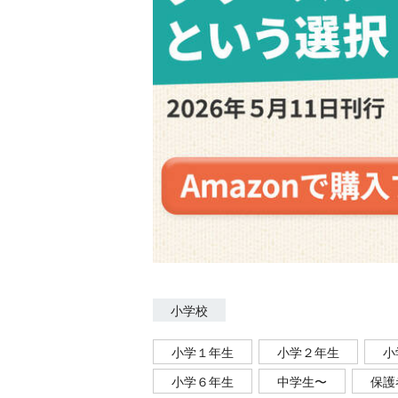
小学校
小学１年生
小学２年生
小
小学６年生
中学生〜
保護