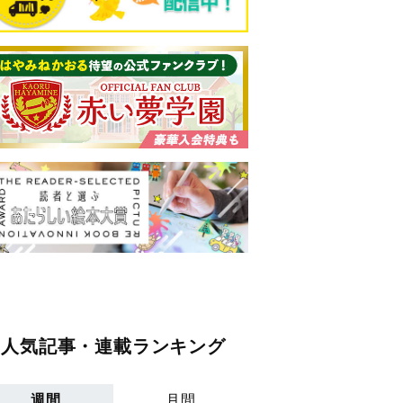
人気記事・連載ランキング
週間
月間