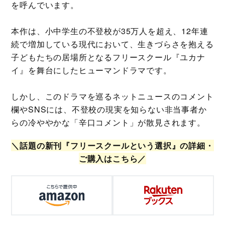
を呼んでいます。
本作は、小中学生の不登校が35万人を超え、12年連
続で増加している現代において、生きづらさを抱える
子どもたちの居場所となるフリースクール『ユカナ
イ』を舞台にしたヒューマンドラマです。
しかし、このドラマを巡るネットニュースのコメント
欄やSNSには、不登校の現実を知らない非当事者か
らの冷ややかな「辛口コメント」が散見されます。
＼話題の新刊『フリースクールという選択』の詳細・
ご購入はこちら／