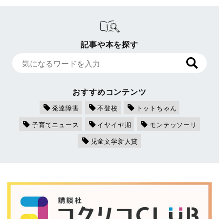
記事や本を探す
おすすめコンテンツ
発達障害
不登校
トットちゃん
子育てニュース
イヤイヤ期
モンテッソーリ
児童文学新人賞