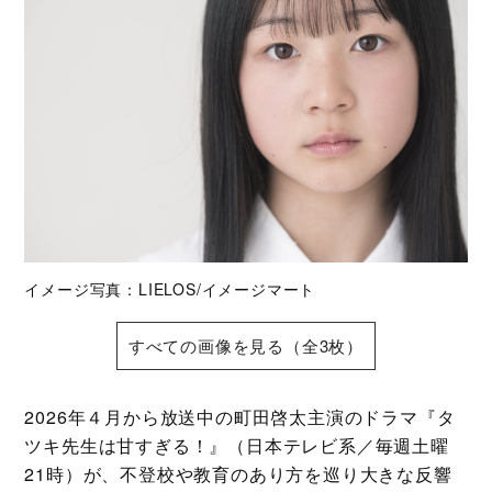
イメージ写真：LIELOS/イメージマート
すべての画像を見る（全3枚）
2026年４月から放送中の町田啓太主演のドラマ『タ
ツキ先生は甘すぎる！』（日本テレビ系／毎週土曜
21時）が、不登校や教育のあり方を巡り大きな反響