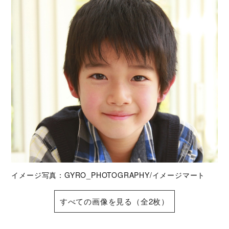
イメージ写真：GYRO_PHOTOGRAPHY/イメージマート
すべての画像を見る（全2枚）