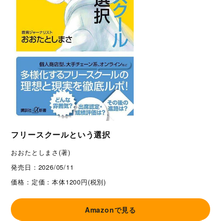
フリースクールという選択
おおたとしまさ(著)
発売日：
2026/05/11
価格：
定価：本体1200円(税別)
Amazonで見る