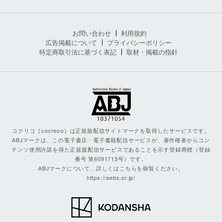
お問い合わせ
利用規約
広告掲載について
プライバシーポリシー
特定商取引法に基づく表記
取材・掲載の指針
コクリコ［cocreco］は正規版配信サイトマークを取得したサービスです。
ABJマークは、この電子書店・電子書籍配信サービスが、著作権者からコン
テンツ使用許諾を得た正規版配信サービスであることを示す登録商標（登録
番号 第6091713号）です。
ABJマークについて、詳しくはこちらを御覧ください。
https://aebs.or.jp/