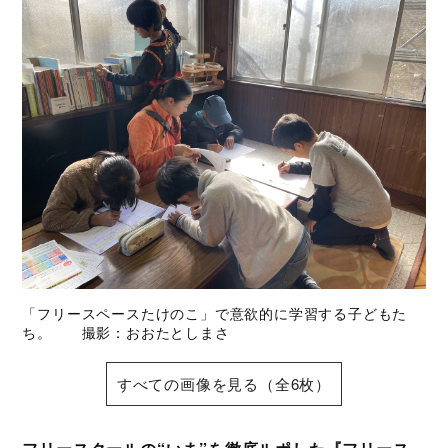
「フリースペースたけのこ」で意欲的に学習する子どもた
ち。 撮影：おおたとしまさ
すべての画像を見る（全6枚）