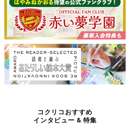
コクリコおすすめ
インタビュー & 特集