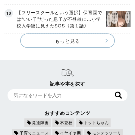
【フリースクールという選択】保育園で
は“いい子”だった息子が不登校に…小学
校入学後に見えたSOS《第１話》
もっと見る
記事や本を探す
おすすめコンテンツ
発達障害
不登校
トットちゃん
子育てニュース
イヤイヤ期
モンテッソーリ