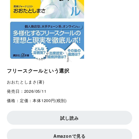
フリースクールという選択
おおたとしまさ(著)
発売日：
2026/05/11
価格：
定価：本体1200円(税別)
試し読み
Amazonで見る