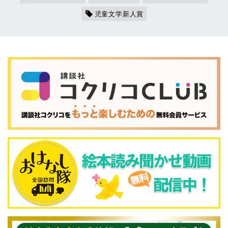
児童文学新人賞