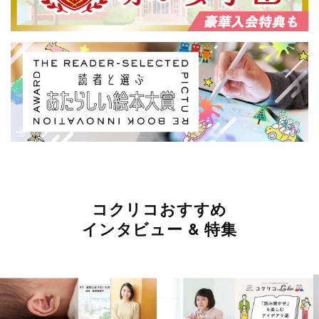
コクリコおすすめ
インタビュー & 特集