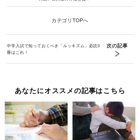
カテゴリ
TOPへ
次の記事
中学入試で知っておくべき「ルッキズム」必読3
冊はこれ！
あなたにオススメの記事はこちら