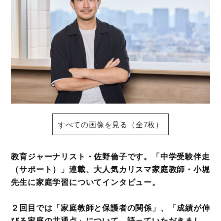
すべての画像を見る（全7枚）
教育ジャーナリスト・佐野倫子です。「中学受験伴走
（サポート）」連載、大人気カリスマ家庭教師・小堀
先生に家庭学習についてインタビュー。
２回目では「家庭教師と保護者の関係」、「成績が伸
びる家庭の共通点」について、語っていただきまし