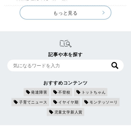
もっと見る
記事や本を探す
おすすめコンテンツ
発達障害
不登校
トットちゃん
子育てニュース
イヤイヤ期
モンテッソーリ
児童文学新人賞