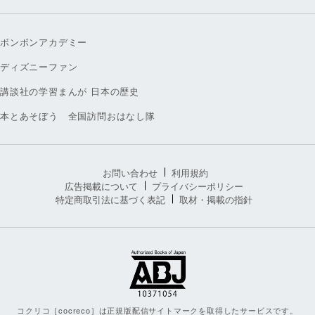
ボンボンアカデミー
ディズニーファン
講談社の学習まんが 日本の歴史
本とあそぼう 全国訪問おはなし隊
お問い合わせ
利用規約
広告掲載について
プライバシーポリシー
特定商取引法に基づく表記
取材・掲載の指針
コクリコ［cocreco］は正規版配信サイトマークを取得したサービスです。