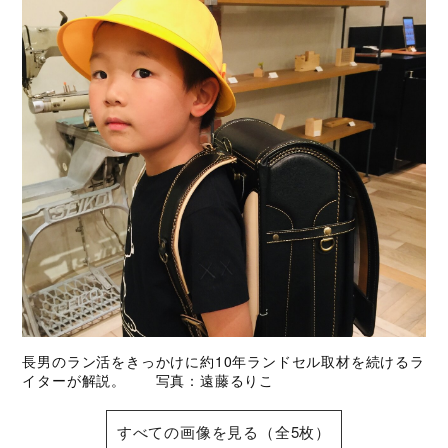
長男のラン活をきっかけに約10年ランドセル取材を続けるラ
イターが解説。 写真：遠藤るりこ
すべての画像を見る（全5枚）