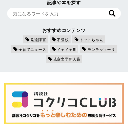
記事や本を探す
おすすめコンテンツ
発達障害
不登校
トットちゃん
子育てニュース
イヤイヤ期
モンテッソーリ
児童文学新人賞