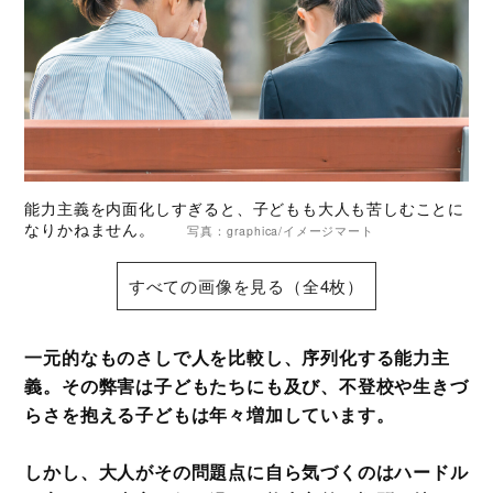
能力主義を内面化しすぎると、子どもも大人も苦しむことに
なりかねません。
写真：graphica/イメージマート
すべての画像を見る（全4枚）
一元的なものさしで人を比較し、序列化する能力主
義。その弊害は子どもたちにも及び、不登校や生きづ
らさを抱える子どもは年々増加しています。
しかし、大人がその問題点に自ら気づくのはハードル