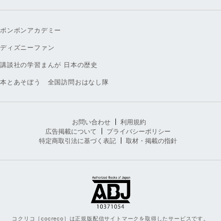
ボンボンアカデミー
ディズニーファン
講談社の学習まんが 日本の歴史
本とあそぼう 全国訪問おはなし隊
お問い合わせ
利用規約
広告掲載について
プライバシーポリシー
特定商取引法に基づく表記
取材・掲載の指針
コクリコ［cocreco］は正規版配信サイトマークを取得したサービスです。