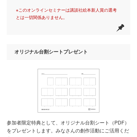
※このオンラインセミナーは講談社絵本新人賞の選考
とは一切関係ありません。
オリジナル台割シートプレゼント
参加者限定特典として、オリジナル台割シート（PDF）
をプレゼントします。みなさんの創作活動にご活用くだ