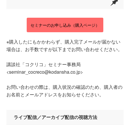
セミナーのお申し込み（購入ページ）
※購入したにもかかわらず、購入完了メールが届かない
場合は、お手数ですが以下までお問い合わせください。
講談社「コクリコ」セミナー事務局
<seminar_cocreco@kodansha.co.jp>
お問い合わせの際は、購入状況の確認のため、購入者の
お名前とメールアドレスをお知らせください。
ライブ配信／アーカイブ配信の視聴方法