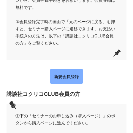
無料です。
②会員登録完了時の画面で「元のページに戻る」を押
すと、セミナー購入ページに遷移できます。お支払い
手続きの方法は、以下の「講談社コクリコCLUB会員
の方」をご覧ください。
新規会員登録
講談社コクリコCLUB会員の方
①下の「セミナーのお申し込み（購入ページ）」のボ
タンから購入ページに進んでください。