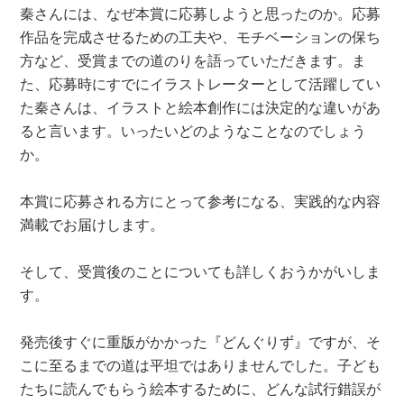
秦さんには、なぜ本賞に応募しようと思ったのか。応募
作品を完成させるための工夫や、モチベーションの保ち
方など、受賞までの道のりを語っていただきます。ま
た、応募時にすでにイラストレーターとして活躍してい
た秦さんは、イラストと絵本創作には決定的な違いがあ
ると言います。いったいどのようなことなのでしょう
か。
本賞に応募される方にとって参考になる、実践的な内容
満載でお届けします。
そして、受賞後のことについても詳しくおうかがいしま
す。
発売後すぐに重版がかかった『どんぐりず』ですが、そ
こに至るまでの道は平坦ではありませんでした。子ども
たちに読んでもらう絵本するために、どんな試行錯誤が