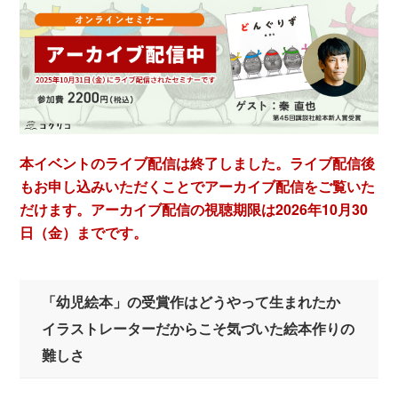
本イベントのライブ配信は終了しました。ライブ配信後
もお申し込みいただくことでアーカイブ配信をご覧いた
だけます。アーカイブ配信の視聴期限は2026年10月30
日（金）までです。
「幼児絵本」の受賞作はどうやって生まれたか
イラストレーターだからこそ気づいた絵本作りの
難しさ