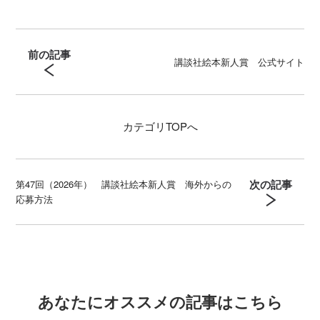
前の記事
講談社絵本新人賞 公式サイト
カテゴリ
TOPへ
次の記事
第47回（2026年） 講談社絵本新人賞 海外からの
応募方法
あなたにオススメの記事はこちら