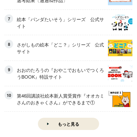
選考結果〔通過52作品〕
絵本「パンダたいそう」シリーズ 公式サ
イト
さがしもの絵本「どこ？」シリーズ 公式
サイト
おおのたろうの『おやこでおもいでつくろ
うBOOK』特設サイト
第46回講談社絵本新人賞受賞作『オオカミ
さんのおきゃくさん』ができるまで①
もっと見る