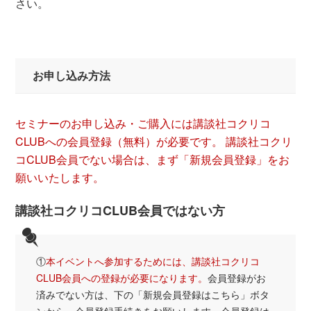
さい。
.
お申し込み方法
セミナーのお申し込み・ご購入には講談社コクリコ
CLUBへの会員登録（無料）が必要です。 講談社コクリ
コCLUB会員でない場合は、まず「新規会員登録」をお
願いいたします。
講談社コクリコCLUB会員ではない方
①
本イベントへ参加するためには、講談社コクリコ
CLUB会員への登録が必要になります
。
会員登録がお
済みでない方は、下の「新規会員登録はこちら」ボタ
ンから、会員登録手続きをお願いします。会員登録は