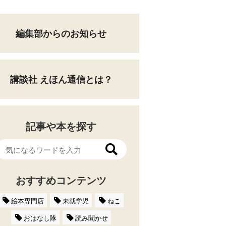
編集部からのお知らせ
講談社 えほん通信とは？
記事や本を探す
おすすめコンテンツ
絵本専門店
未就学児
ねこ
おはなし隊
読み聞かせ