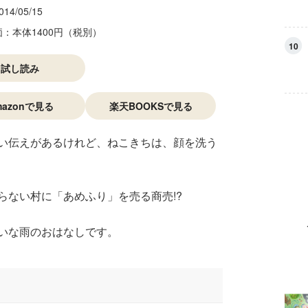
014/05/15
価：本体1400円（税別）
10
試し読み
mazonで見る
楽天BOOKSで見る
い伝えがあるけれど、ねこきちは、顔を洗う
らない村に「あめふり」を売る商売!?
いな雨のおはなしです。