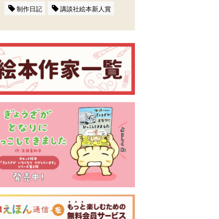
制作日記
講談社絵本新人賞