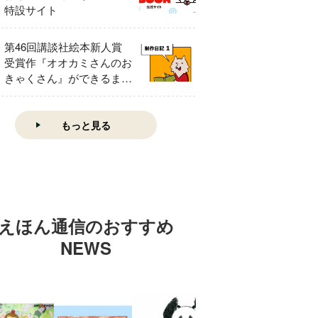
特設サイト
第46回講談社絵本新人賞
受賞作『オオカミさんのお
きゃくさん』ができるまで
①
もっと見る
えほん通信のおすすめ
NEWS