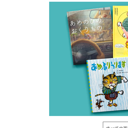
すべての画