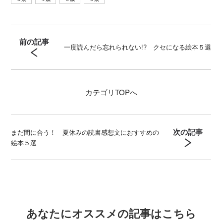
前の記事
一度読んだら忘れられない!? クセになる絵本５選
カテゴリ
TOPへ
次の記事
まだ間に合う！ 夏休みの読書感想文におすすめの
絵本５選
あなたにオススメの記事はこちら