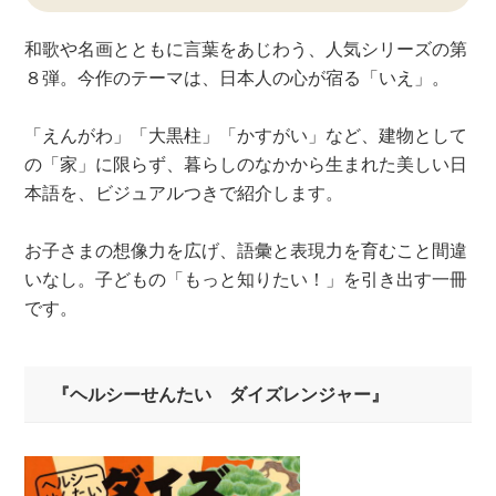
和歌や名画とともに言葉をあじわう、人気シリーズの第
８弾。今作のテーマは、日本人の心が宿る「いえ」。
「えんがわ」「大黒柱」「かすがい」など、建物として
の「家」に限らず、暮らしのなかから生まれた美しい日
本語を、ビジュアルつきで紹介します。
お子さまの想像力を広げ、語彙と表現力を育むこと間違
いなし。子どもの「もっと知りたい！」を引き出す一冊
です。
『ヘルシーせんたい ダイズレンジャー』