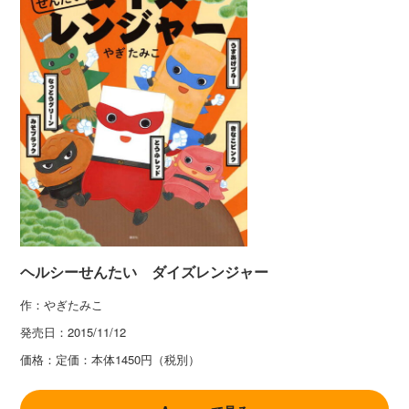
ヘルシーせんたい ダイズレンジャー
作：やぎたみこ
発売日：
2015/11/12
価格：
定価：本体1450円（税別）