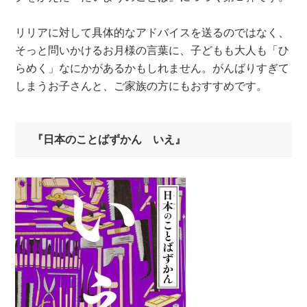
リリアに対して具体的なアドバイスを送るのではなく、
そっと問いかけるお月様の言葉に、子どもも大人も「ひ
らめく」なにかがあるかもしれません。がんばりすぎて
しまうお子さんと、ご家族の方にもおすすめです。
『日本のことばずかん いえ』