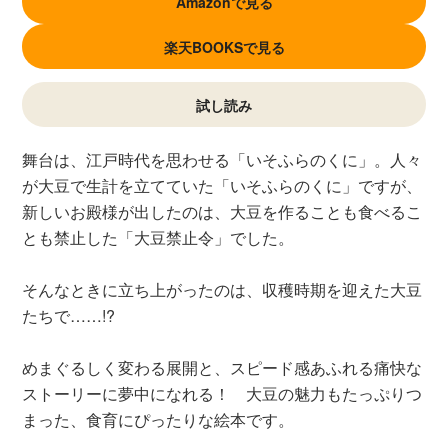
Amazonで見る
楽天BOOKSで見る
試し読み
舞台は、江戸時代を思わせる「いそふらのくに」。人々
が大豆で生計を立てていた「いそふらのくに」ですが、
新しいお殿様が出したのは、大豆を作ることも食べるこ
とも禁止した「大豆禁止令」でした。
そんなときに立ち上がったのは、収穫時期を迎えた大豆
たちで……!?
めまぐるしく変わる展開と、スピード感あふれる痛快な
ストーリーに夢中になれる！ 大豆の魅力もたっぷりつ
まった、食育にぴったりな絵本です。