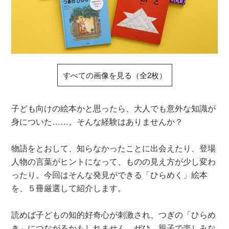
すべての画像を見る（全2枚）
子ども向けの絵本かと思ったら、大人でも意外な知識が
身についた……。そんな経験はありませんか？
物語をとおして、知らなかったことに出会えたり、登場
人物の言葉がヒントになって、ものの見え方が少し変わ
ったり。今回はそんな発見ができる「ひらめく」絵本
を、５冊厳選して紹介します。
読めば子どもの知的好奇心が刺激され、つぎの「ひらめ
き」につながるかもしれません。ぜひ、親子で楽しみな