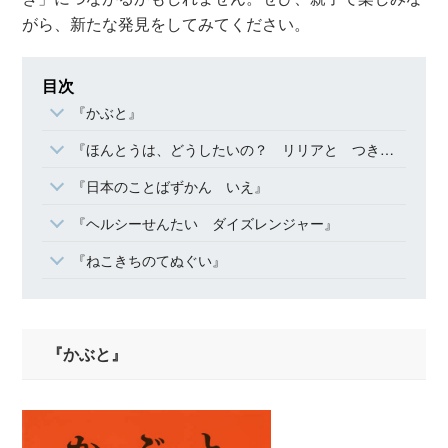
がら、新たな発見をしてみてください。
目次
『かぶと』
『ほんとうは、どうしたいの？ リリアと つきの ひかり』
『日本のことばずかん いえ』
『ヘルシーせんたい ダイズレンジャー』
『ねこきちのてぬぐい』
『かぶと』