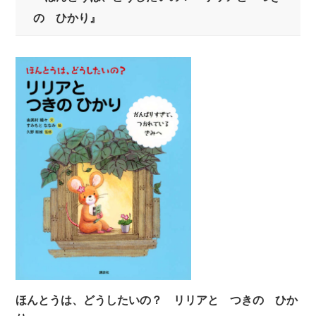
の ひかり』
ほんとうは、どうしたいの？ リリアと つきの ひか