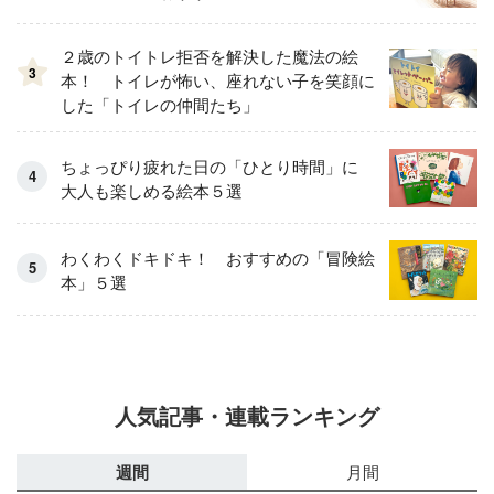
２歳のトイトレ拒否を解決した魔法の絵
3
本！ トイレが怖い、座れない子を笑顔に
した「トイレの仲間たち」
ちょっぴり疲れた日の「ひとり時間」に
大人も楽しめる絵本５選
わくわくドキドキ！ おすすめの「冒険絵
本」５選
人気記事・連載ランキング
週間
月間