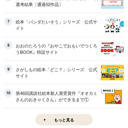
選考結果〔通過52作品〕
絵本「パンダたいそう」シリーズ 公式サ
イト
おおのたろうの『おやこでおもいでつくろ
うBOOK』特設サイト
さがしもの絵本「どこ？」シリーズ 公式
サイト
第46回講談社絵本新人賞受賞作『オオカミ
さんのおきゃくさん』ができるまで①
もっと見る