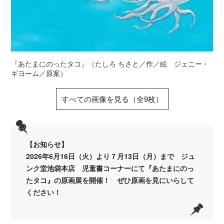
『あたまにのったタコ』（たしろ ちさと／作／絵 ジェニー・
ギヨーム／原案）
すべての画像を見る（全9枚）
【お知らせ】
2026年6月16日（火）より７月13日（月）まで
ジュ
ンク堂池袋本店 児童書コーナーにて『あたまにのっ
たタコ』の原画展を開催！ ぜひ原画を見にいらして
ください！