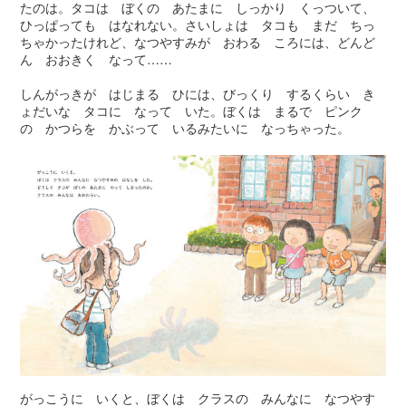
たのは。タコは ぼくの あたまに しっかり くっついて、
ひっぱっても はなれない。さいしょは タコも まだ ちっ
ちゃかったけれど、なつやすみが おわる ころには、どんど
ん おおきく なって……
しんがっきが はじまる ひには、びっくり するくらい き
ょだいな タコに なって いた。ぼくは まるで ピンク
の かつらを かぶって いるみたいに なっちゃった。
がっこうに いくと、ぼくは クラスの みんなに なつやす