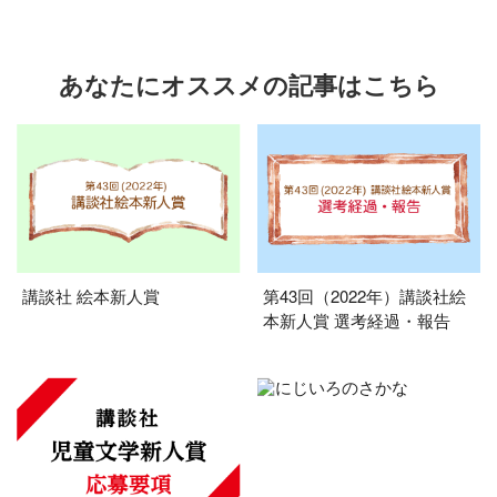
あなたにオススメの記事はこちら
講談社 絵本新人賞
第43回（2022年）講談社絵
本新人賞 選考経過・報告