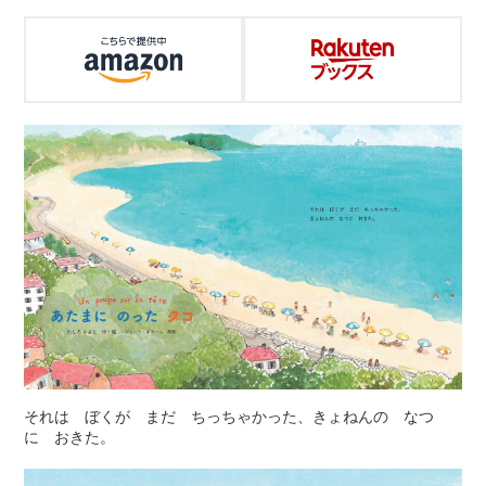
それは ぼくが まだ ちっちゃかった、きょねんの なつ
に おきた。