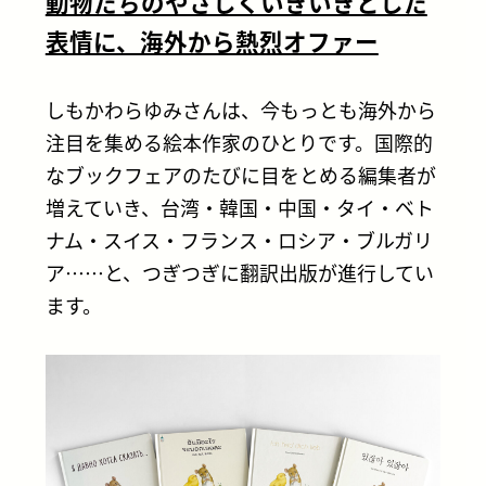
動物たちのやさしくいきいきとした
表情に、海外から熱烈オファー
しもかわらゆみさんは、今もっとも海外から
注目を集める絵本作家のひとりです。国際的
なブックフェアのたびに目をとめる編集者が
増えていき、台湾・韓国・中国・タイ・ベト
ナム・スイス・フランス・ロシア・ブルガリ
ア……と、つぎつぎに翻訳出版が進行してい
ます。