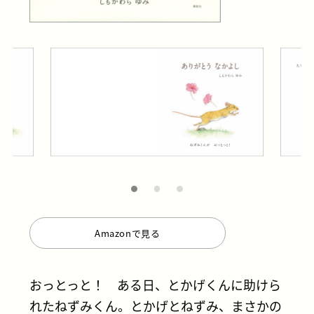
Amazonで見る
おっとっと！ ある日、とかげくんに助けら
れたねずみくん。とかげとねずみ、まさかの