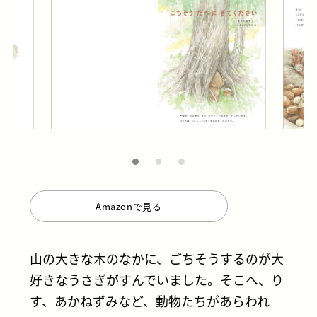
Amazonで見る
山の大きな木のなかに、ごちそうするのが大
好きなうさぎがすんでいました。そこへ、り
す、あかねずみなど、動物たちがあらわれ