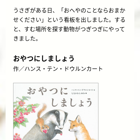
うさぎがある日、「おへやのことならおまか
せください」という看板を出しました。する
と、すむ場所を探す動物がつぎつぎにやって
きました。
おやつにしましょう
作／ハンス・テン・ドウルンカート