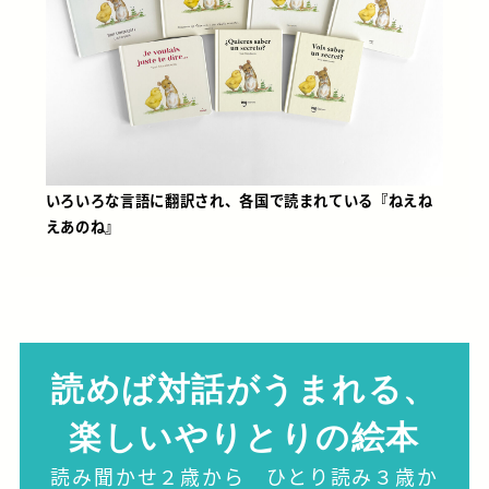
いろいろな言語に翻訳され、各国で読まれている『ねえね
えあのね』
読めば対話がうまれる、
楽しいやりとりの絵本
読み聞かせ２歳から ひとり読み３歳か