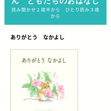
ん ともだちのおはなし
読み聞かせ２歳半から ひとり読み３歳
から
ありがとう なかよし