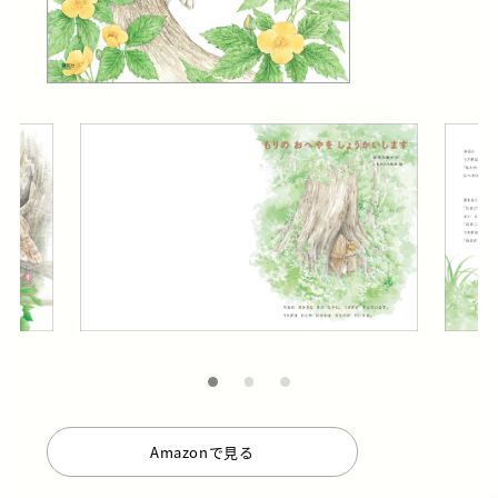
Amazonで見る