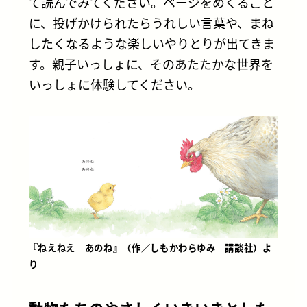
て読んでみてください。ページをめくるごと
に、投げかけられたらうれしい言葉や、まね
したくなるような楽しいやりとりが出てきま
す。親子いっしょに、そのあたたかな世界を
いっしょに体験してください。
『ねえねえ あのね』（作／しもかわらゆみ 講談社）よ
り