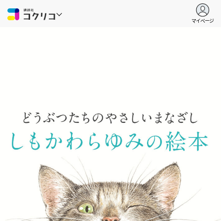
マイページ