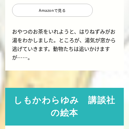
Amazonで見る
おやつのお茶をいれようと、はりねずみがお
湯をわかしました。ところが、湯気が窓から
逃げていきます。動物たちは追いかけます
が……。
しもかわらゆみ 講談社
の絵本