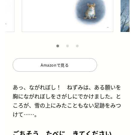
Amazonで見る
あっ、ながれぼし！ ねずみは、ある願いを
胸にながれぼしをさがしにでかけました。と
ころが、雪の上にみたこともない足跡をみつ
けて……。
ごちそう たべに きてください