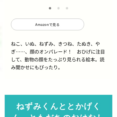
Amazonで見る
ねこ、いぬ、ねずみ、きつね、たぬき、や
ぎ……、顔のオンパレード！ おひげに注目
して、動物の顔をたっぷり見られる絵本。読
み聞かせにもぴったり。
ねずみくんととかげく