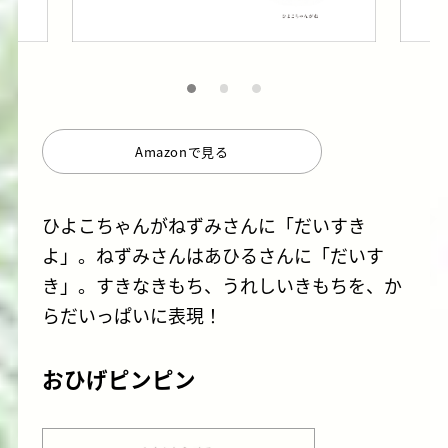
Amazonで見る
ひよこちゃんがねずみさんに「だいすき
よ」。ねずみさんはあひるさんに「だいす
き」。すきなきもち、うれしいきもちを、か
らだいっぱいに表現！
おひげピンピン