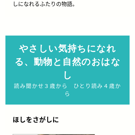
しになれるふたりの物語。
やさしい気持ちになれ
る、動物と自然のおはな
し
読み聞かせ３歳から ひとり読み４歳か
ら
ほしをさがしに