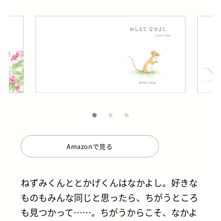
Amazonで見る
ねずみくんととかげくんはなかよし。好きな
ものもみんな同じと思ったら、ちがうところ
も見つかって……。ちがうからこそ、なかよ