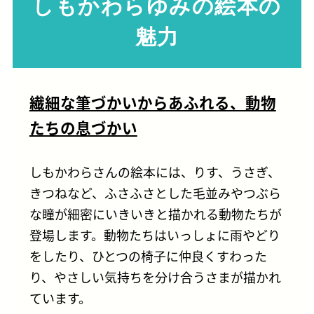
しもかわらゆみの絵本の
魅力
繊細な筆づかいからあふれる、動物
たちの息づかい
しもかわらさんの絵本には、りす、うさぎ、
きつねなど、ふさふさとした毛並みやつぶら
な瞳が細密にいきいきと描かれる動物たちが
登場します。動物たちはいっしょに雨やどり
をしたり、ひとつの椅子に仲良くすわった
り、やさしい気持ちを分け合うさまが描かれ
ています。