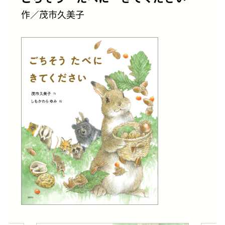
作／茂市久美子