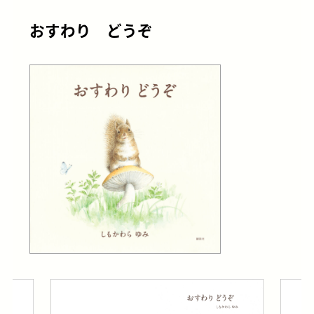
おすわり どうぞ