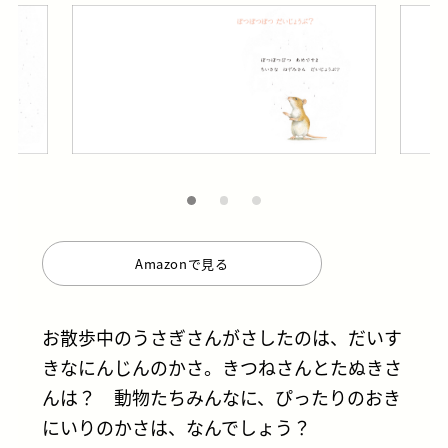
Amazonで見る
お散歩中のうさぎさんがさしたのは、だいす
きなにんじんのかさ。きつねさんとたぬきさ
んは？ 動物たちみんなに、ぴったりのおき
にいりのかさは、なんでしょう？