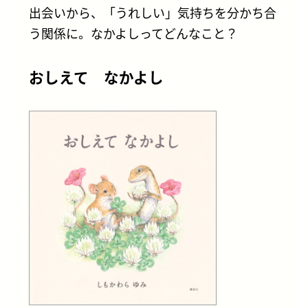
出会いから、「うれしい」気持ちを分かち合
う関係に。なかよしってどんなこと？
おしえて なかよし