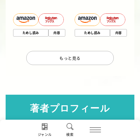
ためし読み
内容
ためし読み
内容
もっと見る
著者プロフィール
ジャンル
検索