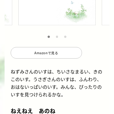
Amazonで見る
ねずみさんのいすは、ちいさなまるい、きの
このいす。うさぎさんのいすは、ふんわり、
おはないっぱいのいす。みんな、ぴったりの
いすを見つけられるかな。
ねえねえ あのね