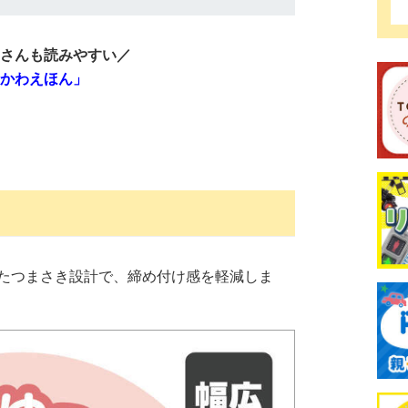
さんも読みやすい／
かわえほん」
たつまさき設計で、締め付け感を軽減しま