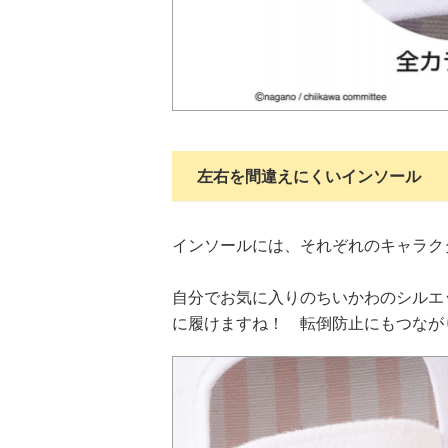
左右を間違えにくいインソール
インソールには、それぞれのキャラク
自分でお気に入りのちいかわのシルエ
に履けますね！ 転倒防止にもつなが