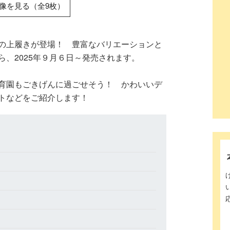
像を見る（全9枚）
の上履きが登場！ 豊富なバリエーションと
、2025年９月６日～発売されます。
育園もごきげんに過ごせそう！ かわいいデ
トなどをご紹介します！