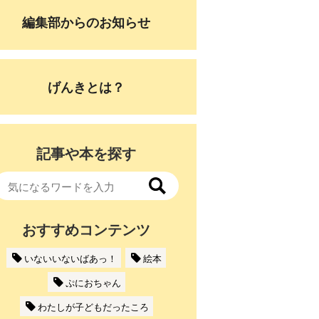
編集部からのお知らせ
げんきとは？
記事や本を探す
おすすめコンテンツ
いないいないばあっ！
絵本
ぷにおちゃん
わたしが子どもだったころ