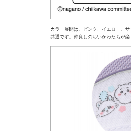
カラー展開は、ピンク、イエロー、サ
共通です。仲良しのちいかわたちが楽