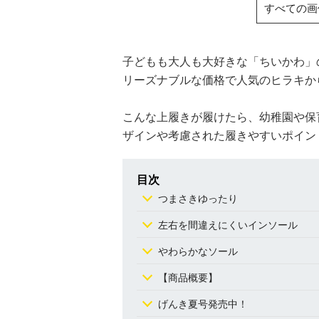
すべての画
子どもも大人も大好きな「ちいかわ」
リーズナブルな価格で人気のヒラキから
こんな上履きが履けたら、幼稚園や保
ザインや考慮された履きやすいポイン
目次
つまさきゆったり
左右を間違えにくいインソール
やわらかなソール
【商品概要】
げんき夏号発売中！