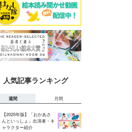
人気記事ランキング
週間
月間
【2025年版】「おかあさ
んといっしょ」出演者・キ
ャラクター紹介