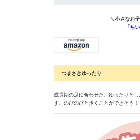
＼小さなお子
「ちい
つまさきゆったり
成長期の足に合わせた、ゆったりとし
す。のびのびと歩くことができそう！