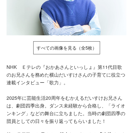
すべての画像を見る（全5枚）
NHK Ｅテレの『おかあさんといっしょ』第11代目歌
のお兄さんを務めた横山だいすけさんの子育てに役立つ
連載インタビュー「歌力」。
2025年に芸能生活20周年をむかえるだいすけお兄さん
は、劇団四季出身。ダンス未経験から合格し、「ライオ
ンキング」などの舞台に立ちました。当時の劇団四季の
団員としての日々を振り返ってもらいました！