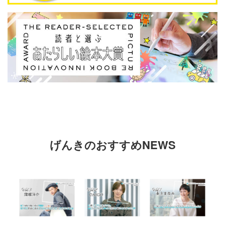
げんきのおすすめNEWS