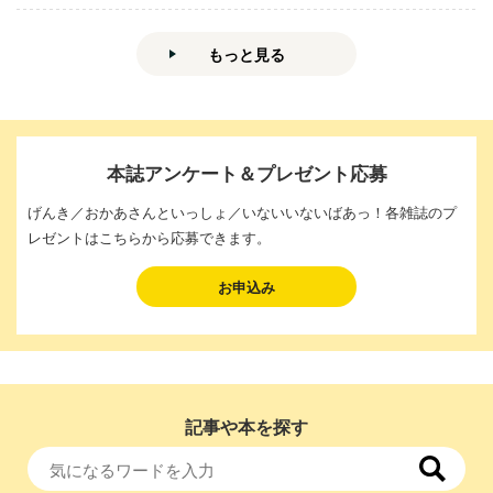
もっと見る
本誌アンケート＆プレゼント応募
げんき／おかあさんといっしょ／いないいないばあっ！各雑誌のプ
レゼントはこちらから応募できます。
お申込み
記事や本を探す