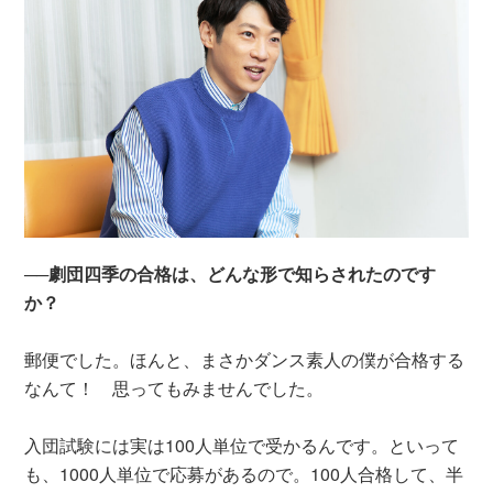
──劇団四季の合格は、どんな形で知らされたのです
か？
郵便でした。ほんと、まさかダンス素人の僕が合格する
なんて！ 思ってもみませんでした。
入団試験には実は100人単位で受かるんです。といって
も、1000人単位で応募があるので。100人合格して、半