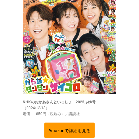
NHKのおかあさんといっしょ 2025ふゆ号
（2024/12/13）
定価：1650円（税込み）／講談社
Amazonで詳細を見る