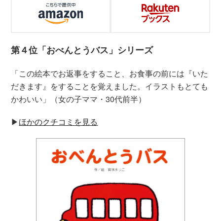
第４位「おべんとうバス」シリーズ
「この絵本でお返事をすること、お食事の前には『いた
だきます』をすることを覚えました。イラストもとても
かわいい」（女の子ママ・30代前半）
▶︎
ほかのクチコミを見る