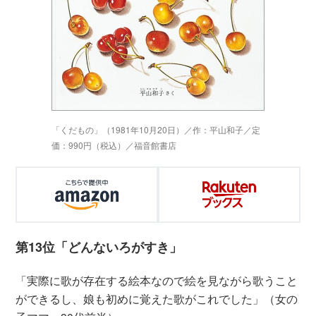
「くだもの」（1981年10月20日）／作：平山和子／定
価：990円（税込）／福音館書店
第13位「どんないろがすき」
「実際に歌が存在する絵本なので絵を見ながら歌うこと
ができるし、娘も初めに覚えた歌がこれでした」（女の