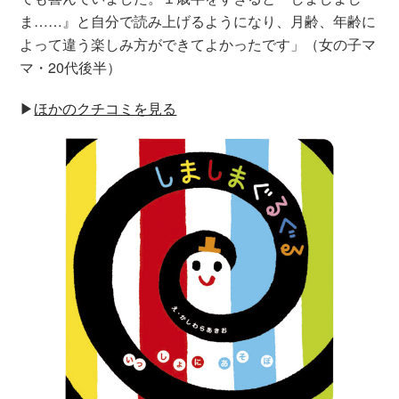
ま……』と自分で読み上げるようになり、月齢、年齢に
よって違う楽しみ方ができてよかったです」（女の子マ
マ・20代後半）
▶︎
ほかのクチコミを見る