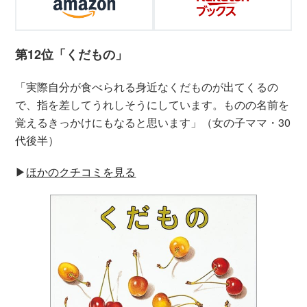
第12位「くだもの」
「実際自分が食べられる身近なくだものが出てくるの
で、指を差してうれしそうにしています。ものの名前を
覚えるきっかけにもなると思います」（女の子ママ・30
代後半）
▶︎
ほかのクチコミを見る