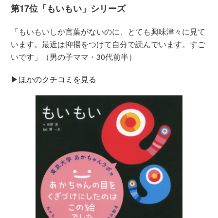
第17位「もいもい」シリーズ
「もいもいしか言葉がないのに、とても興味津々に見て
います。最近は抑揚をつけて自分で読んでいます。すご
いです」（男の子ママ・30代前半）
▶︎
ほかのクチコミを見る