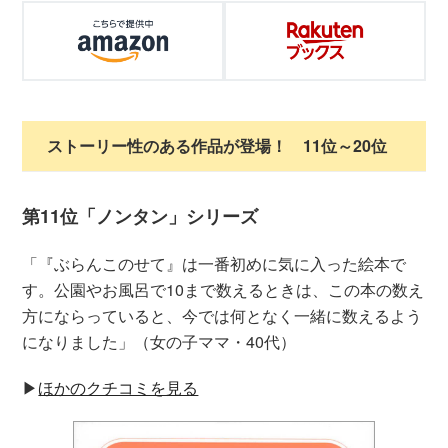
ストーリー性のある作品が登場！ 11位～20位
第11位「ノンタン」シリーズ
「『ぶらんこのせて』は一番初めに気に入った絵本で
す。公園やお風呂で10まで数えるときは、この本の数え
方にならっていると、今では何となく一緒に数えるよう
になりました」（女の子ママ・40代）
▶︎
ほかのクチコミを見る