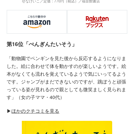
せなけいこ／定価：770円（税込）／福音館書店
第16位「ぺんぎんたいそう」
「動物園でペンギンを見た後から反応するようになりま
した。絵に合わせて体を動かすのが楽しいようです。絵
本がなくても流れを覚えているようで気にいってるよう
です。ジャンプがまだできないのですが、跳ぼうと頑張
っている姿が見れるので親としても微笑ましく見られま
す」（女の子ママ・40代）
▶︎
ほかのクチコミを見る