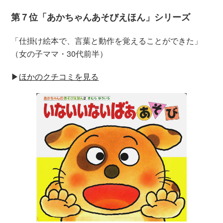
第７位「あかちゃんあそびえほん」シリーズ
「仕掛け絵本で、言葉と動作を覚えることができた」
（女の子ママ・30代前半）
▶︎
ほかのクチコミを見る