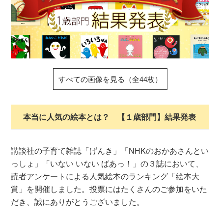
すべての画像を見る（全44枚）
本当に人気の絵本とは？ 【１歳部門】結果発表
講談社の子育て雑誌「げんき」「NHKのおかあさんとい
っしょ」「いない いない ばあっ！」の３誌において、
読者アンケートによる人気絵本のランキング「絵本大
賞」を開催しました。投票にはたくさんのご参加をいた
だき、誠にありがとうございました。