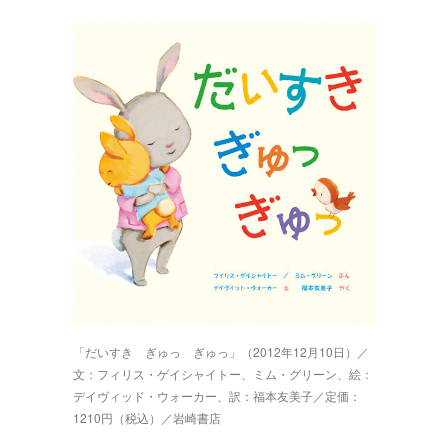
「だいすき ぎゅっ ぎゅっ」（2012年12月10日）／
文：フィリス・ゲイシャイトー、ミム・グリーン、絵：
デイヴィッド・ウォーカー、訳：福本友美子／定価：
1210円（税込）／岩崎書店