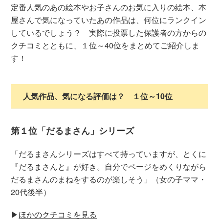
定番人気のあの絵本やお子さんのお気に入りの絵本、本
屋さんで気になっていたあの作品は、何位にランクイン
しているでしょう？ 実際に投票した保護者の方からの
クチコミとともに、１位～40位をまとめてご紹介しま
す！
人気作品、気になる評価は？ １位～10位
第１位「だるまさん」シリーズ
「だるまさんシリーズはすべて持っていますが、とくに
『だるまさんと』が好き。自分でページをめくりながら
だるまさんのまねをするのが楽しそう」（女の子ママ・
20代後半）
▶︎
ほかのクチコミを見る