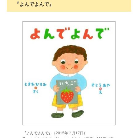
『よんでよんで』
『よんでよんで』
（2015年７月17日）