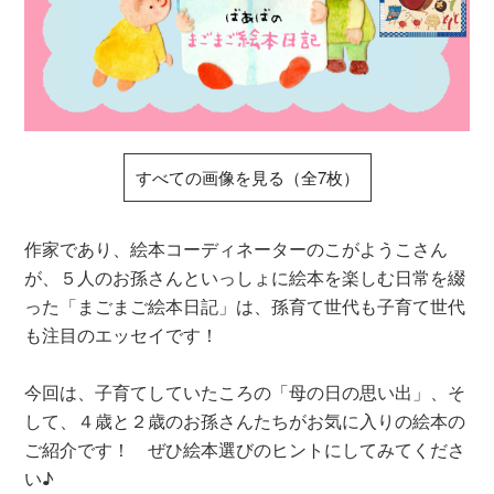
すべての画像を見る（全7枚）
作家であり、絵本コーディネーターのこがようこさん
が、５人のお孫さんといっしょに絵本を楽しむ日常を綴
った「まごまご絵本日記」は、孫育て世代も子育て世代
も注目のエッセイです！
今回は、子育てしていたころの「母の日の思い出」、そ
して、４歳と２歳のお孫さんたちがお気に入りの絵本の
ご紹介です！ ぜひ絵本選びのヒントにしてみてくださ
い♪