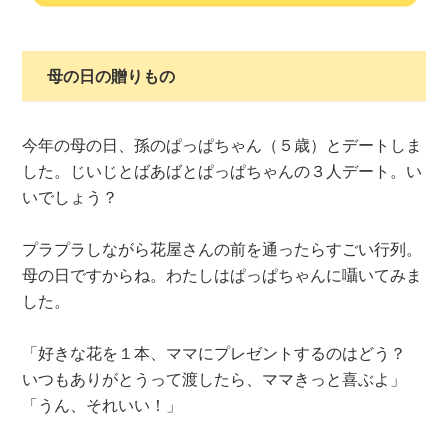
母の日の贈りもの
今年の母の日、孫のぱっぱちゃん（５歳）とデートしま
した。じいじとばあばとぱっぱちゃんの３人デート。い
いでしょう？
プラプラしながら花屋さんの前を通ったらすごい行列。
母の日ですからね。わたしはぱっぱちゃんに囁いてみま
した。
「好きな花を１本、ママにプレゼントするのはどう？
いつもありがとうって渡したら、ママきっと喜ぶよ」
「うん、それいい！」