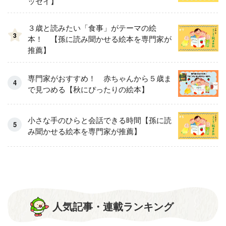
ッセイ】
３歳と読みたい「食事」がテーマの絵
3
本！ 【孫に読み聞かせる絵本を専門家が
推薦】
専門家がおすすめ！ 赤ちゃんから５歳ま
で見つめる【秋にぴったりの絵本】
小さな手のひらと会話できる時間【孫に読
み聞かせる絵本を専門家が推薦】
人気記事・連載ランキング