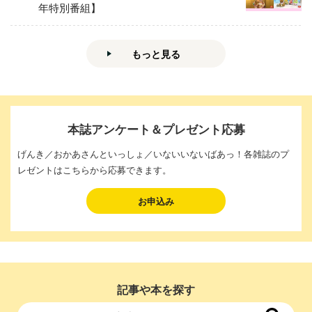
年特別番組】
もっと見る
本誌アンケート＆プレゼント応募
げんき／おかあさんといっしょ／いないいないばあっ！各雑誌のプ
レゼントはこちらから応募できます。
お申込み
記事や本を探す