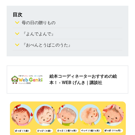
目次
母の日の贈りもの
『よんでよんで』
『おべんとうばこのうた』
絵本コーディネーターおすすめの絵
本！ - WEB げんき｜講談社