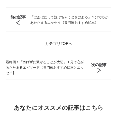
前の記事
「ばあばだって泣けちゃうときはある」１分で心が
あたたまるエッセイ【専門家おすすめ絵本】
カテゴリ
TOPへ
最終回！「めげずに繫がることが大切」１分で心が
次の記事
あたたまるエピソード【専門家おすすめ絵本とエッ
セイ】
あなたにオススメの記事はこちら