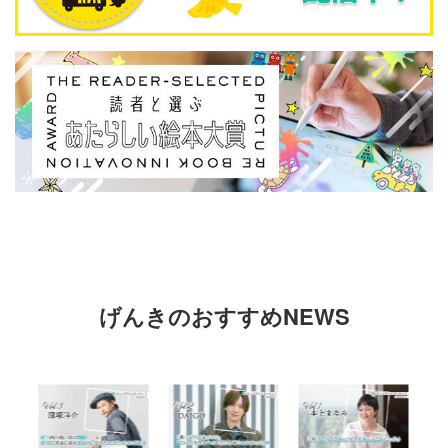
げんきのおすすめNEWS