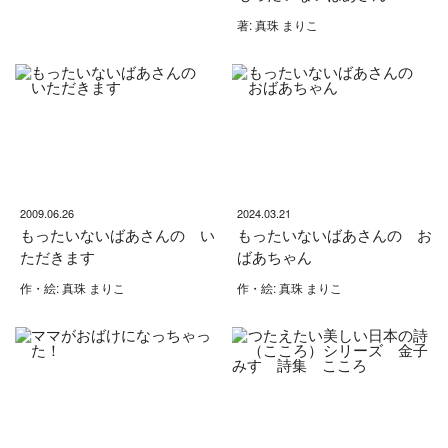
著: 真珠 まりこ
2009.06.26
2024.03.21
もったいないばあさんの い
もったいないばあさんの お
ただきます
ばあちゃん
作・絵: 真珠 まりこ
作・絵: 真珠 まりこ